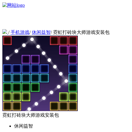
/
手机游戏
/
休闲益智
/
霓虹打砖块大师游戏安装包
霓虹打砖块大师游戏安装包
休闲益智