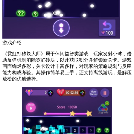
游戏介绍
《霓虹打砖块大师》属于休闲益智类游戏，玩家发射小球，借
助反弹机制消除霓虹砖块，以此获取积分并解锁新关卡。游戏
画面绚烂多彩，关卡设计丰富多样，对玩家的策略规划与反应
能力构成考验。其操作简单易上手，还支持离线游玩，是解压
放松的优质选择。