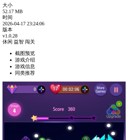
大小
52.17 MB
时间
2026-04-17 23:24:06
版本
v1.0.28
休闲
益智
闯关
截图预览
游戏介绍
游戏信息
同类推荐