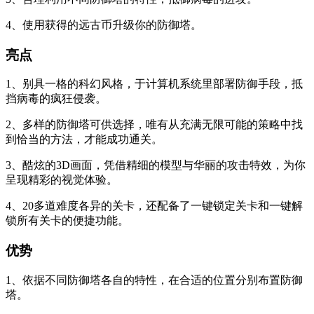
4、使用获得的远古币升级你的防御塔。
亮点
1、别具一格的科幻风格，于计算机系统里部署防御手段，抵
挡病毒的疯狂侵袭。
2、多样的防御塔可供选择，唯有从充满无限可能的策略中找
到恰当的方法，才能成功通关。
3、酷炫的3D画面，凭借精细的模型与华丽的攻击特效，为你
呈现精彩的视觉体验。
4、20多道难度各异的关卡，还配备了一键锁定关卡和一键解
锁所有关卡的便捷功能。
优势
1、依据不同防御塔各自的特性，在合适的位置分别布置防御
塔。