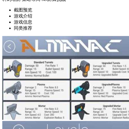
截图预览
游戏介绍
游戏信息
同类推荐