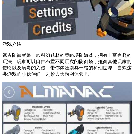
游戏介绍
远古防御者是一款科幻题材的策略塔防游戏，拥有丰富有趣的
玩法。玩家可以自由布置不同层次的防御塔，抵御其他玩家的
侵略以及病毒的入侵，带你体验别具一格的科幻世界。喜欢这
类游戏的小伙伴们，赶紧去天尚网体验吧！