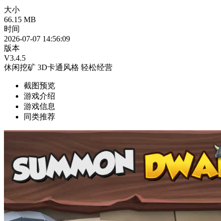
大小
66.15 MB
时间
2026-07-07 14:56:09
版本
V3.4.5
休闲挖矿
3D卡通风格
轻松经营
截图预览
游戏介绍
游戏信息
同类推荐