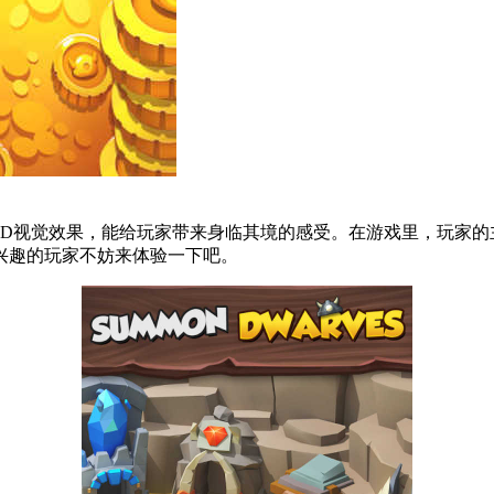
3D视觉效果，能给玩家带来身临其境的感受。在游戏里，玩家的
兴趣的玩家不妨来体验一下吧。