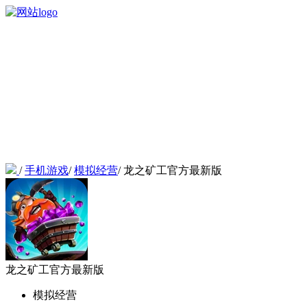
/
手机游戏
/
模拟经营
/
龙之矿工官方最新版
龙之矿工官方最新版
模拟经营