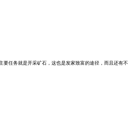
主要任务就是开采矿石，这也是发家致富的途径，而且还有不