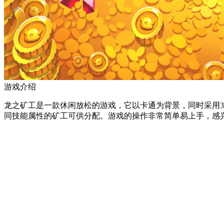
游戏介绍
龙之矿工是一款休闲放松的游戏，它以卡通为背景，同时采用
同技能属性的矿工可供分配。游戏的操作非常简单易上手，感