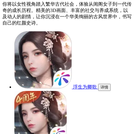
你将以女性视角踏入繁华古代社会，体验从闺阁女子到一代传
奇的成长历程。精美的3D画面、丰富的社交与养成系统，以
及动人的剧情，让你沉浸在一个华美绚丽的古风世界中，书写
自己的红颜史诗。
浮生为卿歌
详情