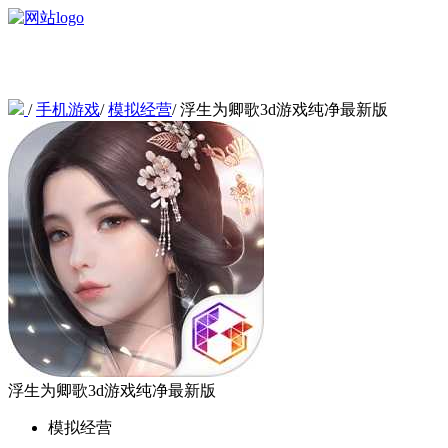
/
手机游戏
/
模拟经营
/
浮生为卿歌3d游戏纯净最新版
浮生为卿歌3d游戏纯净最新版
模拟经营