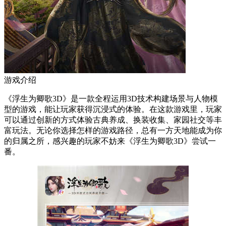
游戏介绍
《浮生为卿歌3D》是一款全程运用3D技术构建场景与人物模
型的游戏，能让玩家获得沉浸式的体验。在这款游戏里，玩家
可以通过创新的方式体验古典养成、换装收集、家园社交等丰
富玩法。无论你选择怎样的游戏路径，总有一方天地能成为你
的归属之所，感兴趣的玩家不妨来《浮生为卿歌3D》尝试一
番。