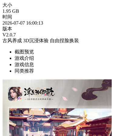
大小
1.95 GB
时间
2026-07-07 16:00:13
版本
V2.0.7
古风养成
3D沉浸体验
自由捏脸换装
截图预览
游戏介绍
游戏信息
同类推荐