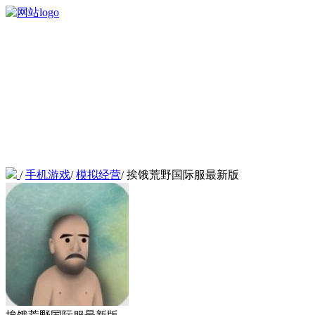
/
手机游戏
/
模拟经营
/
挨饿荒野国际服最新版