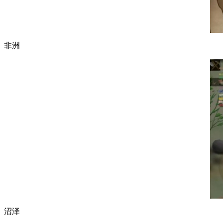
非洲
沼泽