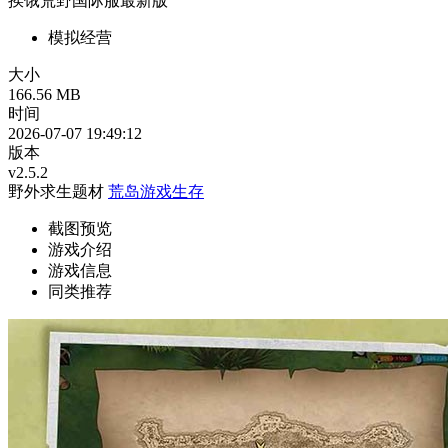
挨饿荒野国际服最新版
模拟经营
大小
166.56 MB
时间
2026-07-07 19:49:12
版本
v2.5.2
野外求生题材
荒岛游戏生存
截图预览
游戏介绍
游戏信息
同类推荐