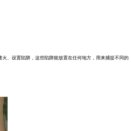
篝火、设置陷阱，这些陷阱能放置在任何地方，用来捕捉不同的