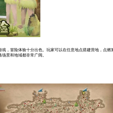
游戏，冒险体验十分出色。玩家可以在任意地点搭建营地，点燃
格场景和地域都非常广阔。