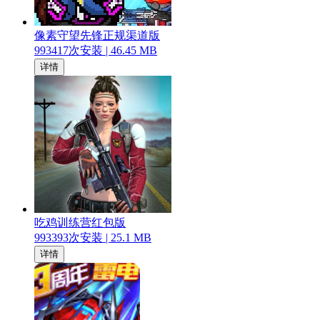
像素守望先锋正规渠道版
993417
次安装 |
46.45 MB
详情
吃鸡训练营红包版
993393
次安装 |
25.1 MB
详情