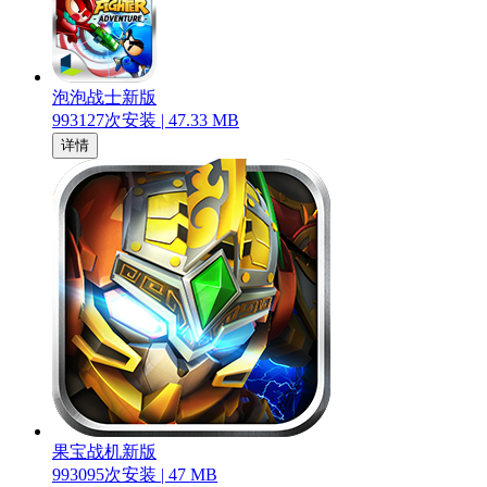
泡泡战士新版
993127
次安装 |
47.33 MB
详情
果宝战机新版
993095
次安装 |
47 MB