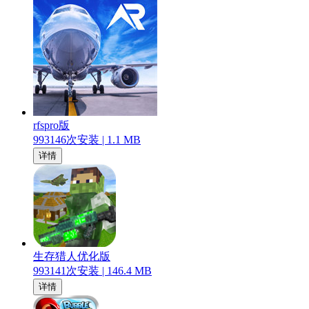
rfspro版
993146
次安装 |
1.1 MB
详情
生存猎人优化版
993141
次安装 |
146.4 MB
详情