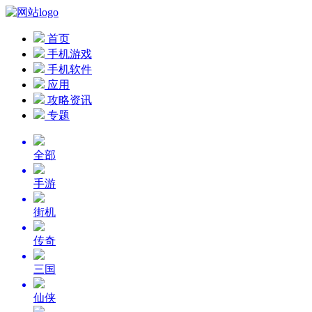
首页
手机游戏
手机软件
应用
攻略资讯
专题
全部
手游
街机
传奇
三国
仙侠