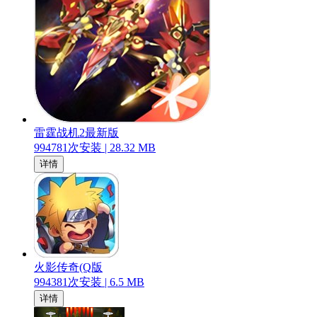
雷霆战机2最新版
994781
次安装 |
28.32 MB
详情
火影传奇(Q版
994381
次安装 |
6.5 MB
详情