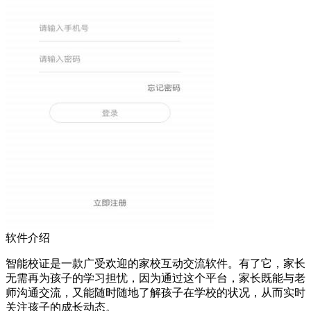
软件介绍
智能校证是一款广受欢迎的家校互动交流软件。有了它，家长
无需再为孩子的学习担忧，因为通过这个平台，家长既能与老
师沟通交流，又能随时随地了解孩子在学校的状况，从而实时
关注孩子的成长动态。