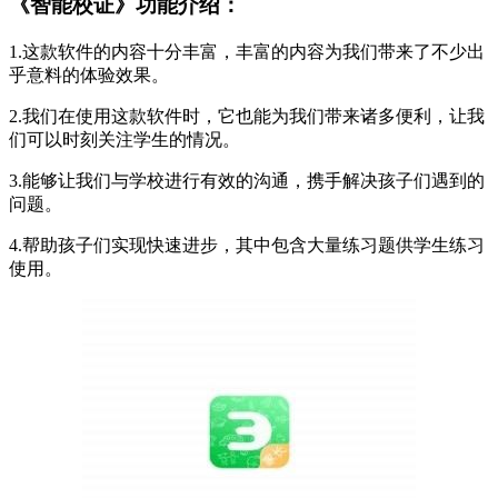
《智能校证》功能介绍：
1.这款软件的内容十分丰富，丰富的内容为我们带来了不少出
乎意料的体验效果。
2.我们在使用这款软件时，它也能为我们带来诸多便利，让我
们可以时刻关注学生的情况。
3.能够让我们与学校进行有效的沟通，携手解决孩子们遇到的
问题。
4.帮助孩子们实现快速进步，其中包含大量练习题供学生练习
使用。