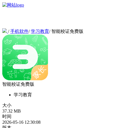
/
手机软件
/
学习教育
/
智能校证免费版
智能校证免费版
学习教育
大小
37.32 MB
时间
2026-05-16 12:30:08
版本