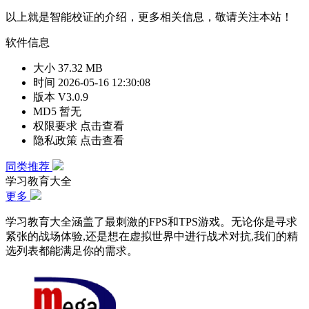
以上就是智能校证的介绍，更多相关信息，敬请关注本站！
软件信息
大小
37.32 MB
时间
2026-05-16 12:30:08
版本
V3.0.9
MD5
暂无
权限要求
点击查看
隐私政策
点击查看
同类推荐
学习教育大全
更多
学习教育大全涵盖了最刺激的FPS和TPS游戏。无论你是寻求
紧张的战场体验,还是想在虚拟世界中进行战术对抗,我们的精
选列表都能满足你的需求。