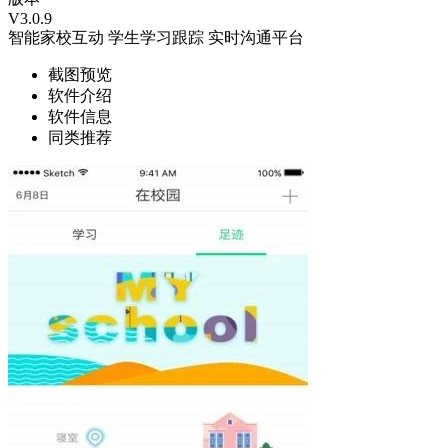
V3.0.9
智能家校互动
学生学习跟踪
实时沟通平台
截图预览
软件介绍
软件信息
同类推荐