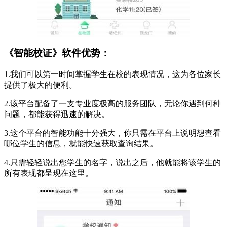
《智能校证》软件优势：
1.我们可以第一时间掌握学生在校的表现情况，这为各位家长
提供了极大的便利。
2.该平台配备了一支专业度极高的服务团队，无论你遇到何种
问题，都能获得迅速的解决。
3.这个平台的智能功能十分强大，你只需在平台上说明想查看
哪位学生的信息，就能快速获取查询结果。
4.只需轻轻说出您学生的名字，说出之后，他就能将该学生的
所有表现都呈现在这里。