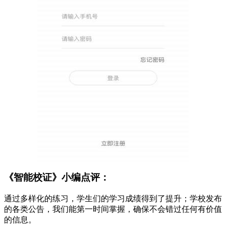
《智能校证》小编点评：
通过多样化的练习，学生们的学习成绩得到了提升；学校发布
的各类公告，我们能第一时间掌握，确保不会错过任何有价值
的信息。