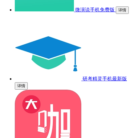
微演说手机免费版
详情
研考精灵手机最新版
详情