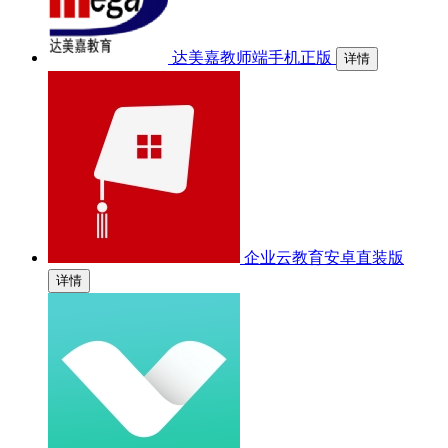
达美嘉教师端手机正版
详情
企业云教育安卓直装版
详情