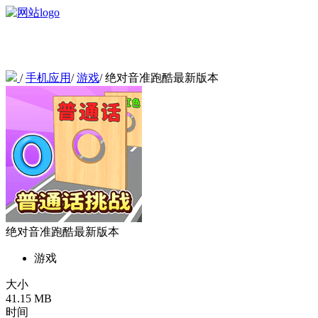
/
手机应用
/
游戏
/
绝对音准跑酷最新版本
绝对音准跑酷最新版本
游戏
大小
41.15 MB
时间