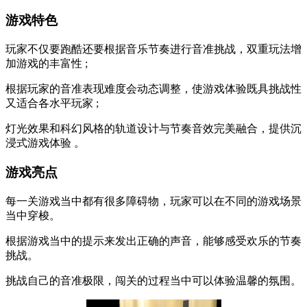
游戏特色
玩家不仅要跑酷还要根据音乐节奏进行音准挑战，双重玩法增
加游戏的丰富性 ;
根据玩家的音准表现难度会动态调整，使游戏体验既具挑战性
又适合各水平玩家 ;
灯光效果和科幻风格的轨道设计与节奏音效完美融合，提供沉
浸式游戏体验 。
游戏亮点
每一关游戏当中都有很多障碍物，玩家可以在不同的游戏场景
当中穿梭。
根据游戏当中的提示来发出正确的声音，能够感受欢乐的节奏
挑战。
挑战自己的音准极限，闯关的过程当中可以体验温馨的氛围。