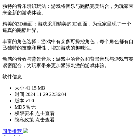
独特的音乐辨识玩法：游戏将音乐与跑酷完美结合，为玩家带
来全新的游戏体验。
精美的3D画面：游戏采用精美的3D画面，为玩家呈现了一个
逼真的跑酷世界。
丰富的角色选择：游戏中有众多可操控角色，每个角色都有自
己独特的技能和属性，增加游戏的趣味性。
动感的音效与背景音乐：游戏中的音效和背景音乐与游戏节奏
紧密配合，为玩家带来更加紧张刺激的游戏体验。
软件信息
大小
41.15 MB
时间
2024-11-29 22:36:04
版本
v1.0
MD5
暂无
权限要求
点击查看
隐私政策
点击查看
同类推荐