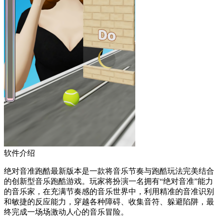
软件介绍
绝对音准跑酷最新版本是一款将音乐节奏与跑酷玩法完美结合
的创新型音乐跑酷游戏。玩家将扮演一名拥有“绝对音准”能力
的音乐家，在充满节奏感的音乐世界中，利用精准的音准识别
和敏捷的反应能力，穿越各种障碍、收集音符、躲避陷阱，最
终完成一场场激动人心的音乐冒险。