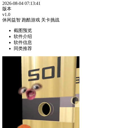
2026-08-04 07:13:41
版本
v1.0
休闲益智
跑酷游戏
关卡挑战
截图预览
软件介绍
软件信息
同类推荐