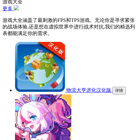
游戏大全
更多
游戏大全涵盖了最刺激的FPS和TPS游戏。无论你是寻求紧张
的战场体验,还是想在虚拟世界中进行战术对抗,我们的精选列
表都能满足你的需求。
物流大亨进化汉化版
详情