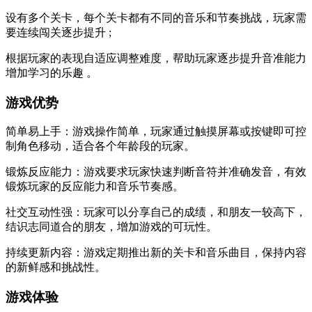
设有多个关卡，每个关卡都有不同的音乐和节奏挑战，玩家需
要连续闯关逐步提升 ;
根据玩家的表现自适应调整难度，帮助玩家逐步提升音准能力
增加学习的乐趣 。
游戏优势
简单易上手：游戏操作简单，玩家通过触摸屏幕或按键即可控
制角色移动，适合各个年龄段的玩家。
锻炼反应能力：游戏要求玩家快速判断音符并准确发音，有效
锻炼玩家的反应能力和音乐节奏感。
社交互动性强：玩家可以分享自己的成绩，和朋友一较高下，
结识志同道合的朋友，增加游戏的可玩性。
持续更新内容：游戏定期推出新的关卡和音乐曲目，保持内容
的新鲜感和挑战性。
游戏体验