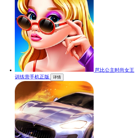
芭比公主时尚女王
训练营手机正版
详情