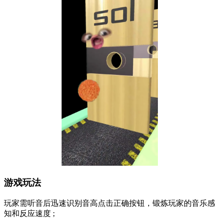
游戏玩法
玩家需听音后迅速识别音高点击正确按钮，锻炼玩家的音乐感
知和反应速度 ;