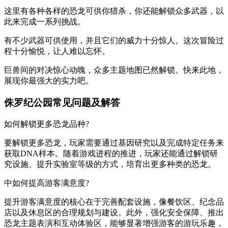
这里有各种各样的恐龙可供你猎杀，你还能解锁众多武器，以
此来完成一系列挑战。
有不少武器可供使用，并且它们的威力十分惊人。这次冒险过
程十分愉悦，让人难以忘怀。
巨兽间的对决惊心动魄，众多主题地图已然解锁。快来此地，
展现你最强大的实力吧。
侏罗纪公园常见问题及解答
如何解锁更多恐龙品种?
要解锁更多恐龙，玩家需要通过基因研究以及完成特定任务来
获取DNA样本。随着游戏进程的推进，玩家还能通过解锁研
究设施、提升实验室等级的方式，培育出更多种类的恐龙。
中如何提高游客满意度?
提升游客满意度的核心在于完善配套设施，像餐饮区、纪念品
店以及休息区的合理规划与建设。此外，强化安全保障、推出
恐龙主题表演和互动体验区，能够显著增强游客的游玩乐趣，