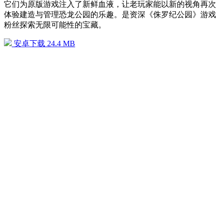
它们为原版游戏注入了新鲜血液，让老玩家能以新的视角再次
体验建造与管理恐龙公园的乐趣。是资深《侏罗纪公园》游戏
粉丝探索无限可能性的宝藏。
安卓下载
24.4 MB