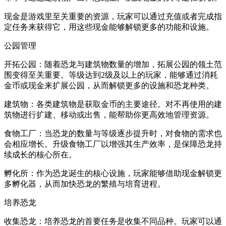
现金是游戏里至关重要的资源，玩家可以通过充值或者完成指
定任务来获得它，用这些现金能够解锁更多的功能和设施。
公园管理
开拓公园：随着恐龙与建筑物数量的增加，拓展公园的领土范
围变得至关重要。等级达到2级及以上的玩家，能够通过消耗
金币或现金来扩展公园，从而解锁更多的设施和恐龙种类。
建筑物：各类建筑物是获取金币的主要途径。对不再使用的建
筑物进行扩建、移动或出售，能帮助你更高效地管理资源。
食物工厂：当恐龙的数量与等级逐步提升时，对食物的需求也
会相应增长。升级食物工厂以增强其生产效率，是保障恐龙持
续成长的核心所在。
孵化所：作为恐龙诞生的核心设施，玩家能够借助现金解锁更
多孵化器，从而加快恐龙的繁殖与培育进程。
培养恐龙
收集恐龙：培养恐龙的首要任务是收集不同品种。玩家可以通