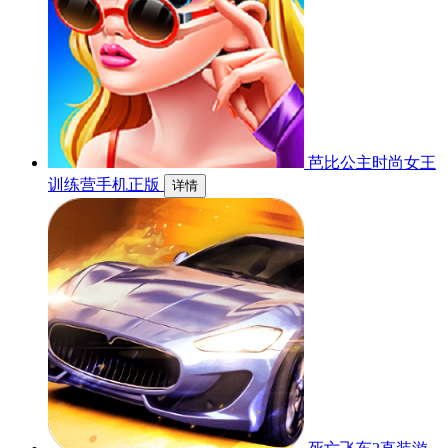
芭比公主时尚女王
训练营手机正版
详情