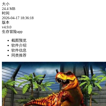
大小
24.4 MB
时间
2026-04-17 18:36:18
版本
v4.9.0
生存冒险app
截图预览
软件介绍
软件信息
同类推荐