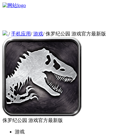
/
手机应用
/
游戏
/
侏罗纪公园 游戏官方最新版
侏罗纪公园 游戏官方最新版
游戏