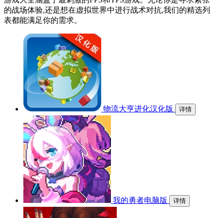
的战场体验,还是想在虚拟世界中进行战术对抗,我们的精选列
表都能满足你的需求。
物流大亨进化汉化版
详情
我的勇者电脑版
详情