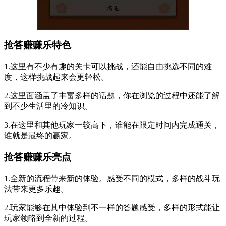
抢答赚赚乐特色
1.这里有不少有趣的关卡可以挑战，还能自由挑选不同的难
度，这样挑战起来会更轻松。
2.这里面涵盖了丰富多样的话题，你在浏览的过程中还能了解
到不少生活里的冷知识。
3.在这里和其他玩家一较高下，谁能在限定时间内完成通关，
谁就是最终的赢家。
抢答赚赚乐亮点
1.全新的流程带来新的体验。感受不同的模式，多样的战斗玩
法带来更多乐趣。
2.玩家能够在其中体验到不一样的答题感受，多样的形式能让
玩家领略到全新的过程。