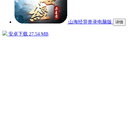
山海经异兽录电脑版
详情
安卓下载
27.54 MB