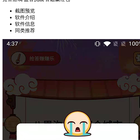
截图预览
软件介绍
软件信息
同类推荐