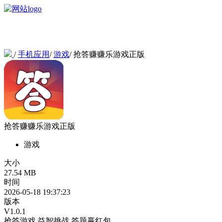
/
手机应用
/
游戏
/
抢答赚赚乐游戏正版
抢答赚赚乐游戏正版
游戏
大小
27.54 MB
时间
2026-05-18 19:37:23
版本
V1.0.1
抢答游戏
益智挑战
答题赢红包