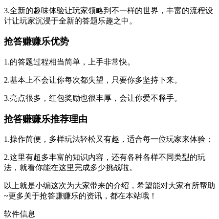
3.全新的趣味体验让玩家领略到不一样的世界，丰富的流程设
计让玩家沉浸于全新的答题乐趣之中。
抢答赚赚乐优势
1.的答题过程相当简单，上手非常快。
2.基本上不会让你每次都失望，只要你多坚持下来。
3.亮点很多，红包奖励也很丰厚，会让你爱不释手。
抢答赚赚乐推荐理由
1.操作简便，多样玩法轻松又有趣，适合每一位玩家来体验；
2.这里有超多丰富的知识内容，还有各种各样不同类型的玩
法，就看你能在这里完成多少挑战啦。
以上就是小编这次为大家带来的介绍，希望能对大家有所帮助
~更多关于抢答赚赚乐的资讯，都在本站哦！
软件信息