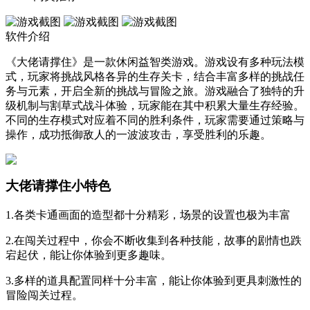
软件介绍
《大佬请撑住》是一款休闲益智类游戏。游戏设有多种玩法模
式，玩家将挑战风格各异的生存关卡，结合丰富多样的挑战任
务与元素，开启全新的挑战与冒险之旅。游戏融合了独特的升
级机制与割草式战斗体验，玩家能在其中积累大量生存经验。
不同的生存模式对应着不同的胜利条件，玩家需要通过策略与
操作，成功抵御敌人的一波波攻击，享受胜利的乐趣。
大佬请撑住小特色
1.各类卡通画面的造型都十分精彩，场景的设置也极为丰富
2.在闯关过程中，你会不断收集到各种技能，故事的剧情也跌
宕起伏，能让你体验到更多趣味。
3.多样的道具配置同样十分丰富，能让你体验到更具刺激性的
冒险闯关过程。