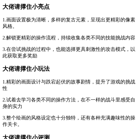
大佬请撑住小亮点
1.画面设置极为清晰，多样的复古元素，呈现出更精彩的像素
风格。
2.解锁更精彩的操作流程，持续收集各类不同的技能挑战内容
3.在尝试挑战的过程中，也能选择更具刺激性的攻击模式，以
此获取更多奖励
大佬请撑住小玩法
1.精彩的画面设计与跌宕起伏的故事剧情，提升了游戏的挑战
性
2.试着去学习各类不同的操作方法，在不一样的战斗里感受自
身的实力
3.整个绘画的风格设定也十分独特，还有各种充满趣味性的操
作关卡。
大佬请撑住小评测