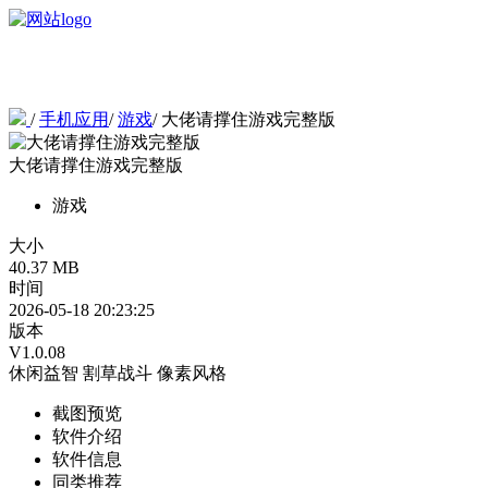
/
手机应用
/
游戏
/
大佬请撑住游戏完整版
大佬请撑住游戏完整版
游戏
大小
40.37 MB
时间
2026-05-18 20:23:25
版本
V1.0.08
休闲益智
割草战斗
像素风格
截图预览
软件介绍
软件信息
同类推荐