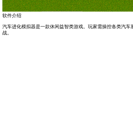
软件介绍
汽车进化模拟器是一款休闲益智类游戏。玩家需操控各类汽车
战。