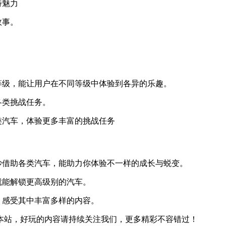
特魅力
故事。
等级，能让用户在不同等级中体验到各异的乐趣。
各类挑战任务。
类汽车，体验更多丰富的挑战任务
妙借助各类汽车，能助力你体验不一样的成长与蜕变。
就能解锁更高级别的汽车。
，感受其中丰富多样的内容。
本站，好玩的内容请持续关注我们，更多精彩不容错过！