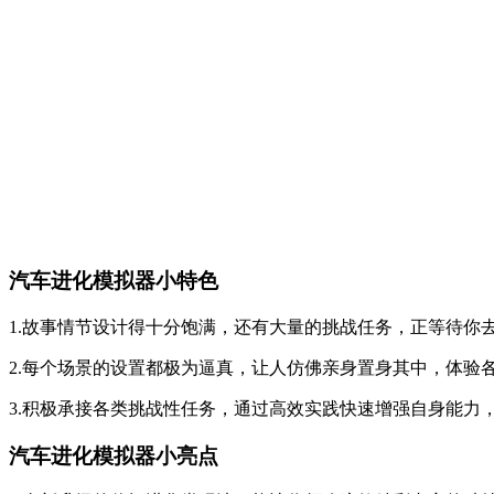
汽车进化模拟器小特色
1.故事情节设计得十分饱满，还有大量的挑战任务，正等待你
2.每个场景的设置都极为逼真，让人仿佛亲身置身其中，体验
3.积极承接各类挑战性任务，通过高效实践快速增强自身能力
汽车进化模拟器小亮点