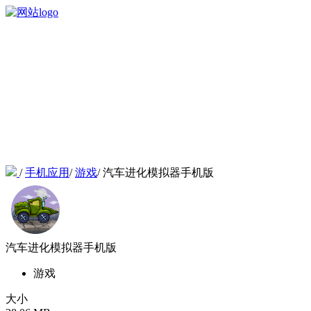
/
手机应用
/
游戏
/
汽车进化模拟器手机版
汽车进化模拟器手机版
游戏
大小