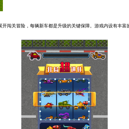
展开闯关冒险，每辆新车都是升级的关键保障。游戏内设有丰富