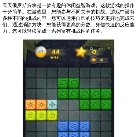
天天俄罗斯方块是一款有趣的休闲益智游戏。这款游戏的操作
十分简单。在游戏里，您能参与不同关卡的挑战。游戏中设有
多种不同的挑战内容，您可以运用自己的技巧来更好地完成它
们。通过消除方块，您能获得更高的分数。凭借快速的反应能
力，您可以轻松完成一系列富有挑战性的任务。