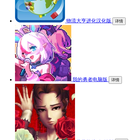
物流大亨进化汉化版
详情
我的勇者电脑版
详情