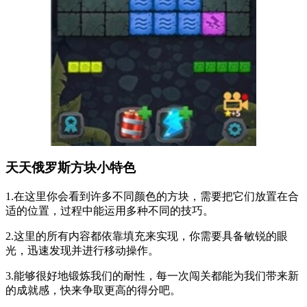
天天俄罗斯方块小特色
1.在这里你会看到许多不同颜色的方块，需要把它们放置在合
适的位置，过程中能运用多种不同的技巧。
2.这里的所有内容都依靠填充来实现，你需要具备敏锐的眼
光，迅速发现并进行移动操作。
3.能够很好地锻炼我们的耐性，每一次闯关都能为我们带来新
的成就感，快来争取更高的得分吧。