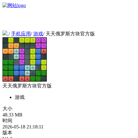
/
手机应用
/
游戏
/
天天俄罗斯方块官方版
天天俄罗斯方块官方版
游戏
大小
48.33 MB
时间
2026-05-18 21:18:11
版本