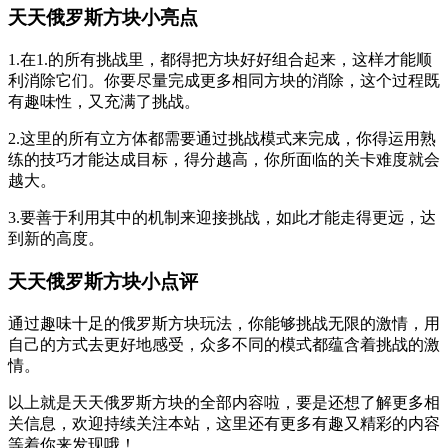
天天俄罗斯方块小亮点
1.在1.的所有挑战里，都得把方块好好组合起来，这样才能顺
利消除它们。你要尽量完成更多相同方块的消除，这个过程既
有趣味性，又充满了挑战。
2.这里的所有立方体都需要通过挑战模式来完成，你得运用熟
练的技巧才能达成目标，得分越高，你所面临的关卡难度就会
越大。
3.要善于利用其中的机制来迎接挑战，如此才能走得更远，达
到新的高度。
天天俄罗斯方块小点评
通过趣味十足的俄罗斯方块玩法，你能够挑战无限的激情，用
自己的方式去更好地感受，众多不同的模式都蕴含着挑战的激
情。
以上就是天天俄罗斯方块的全部内容啦，要是还想了解更多相
关信息，欢迎持续关注本站，这里还有更多有趣又精彩的内容
等着你来发现哦！