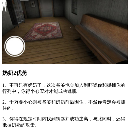
奶奶2优势
1、不再只有奶奶了，这次爷爷也会加入到吓唬你和抓捕你的
行列中，你得小心应对才能成功逃脱；
2、千万要小心别被爷爷和奶奶前后围住，不然你肯定会被抓
住的。
3、你得在规定时间内找到钥匙并成功逃离，与此同时，还得
抵挡奶奶的攻击。