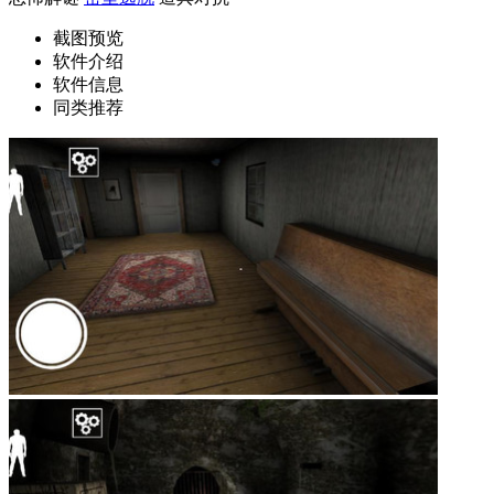
截图预览
软件介绍
软件信息
同类推荐