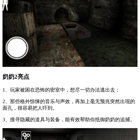
奶奶2亮点
1、玩家被困在恐怖的密室中，想尽一切办法逃出去；
2、那些格外惊悚的音乐与声效，再加上毫无预兆突然出现的
面孔，很容易把人吓到。
3、搜寻隐藏的道具与装备，能有效帮助你抵御奶奶的追捕。