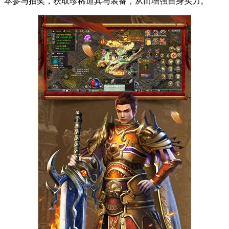
本参与抽奖，获取珍稀道具与装备，从而增强自身实力。