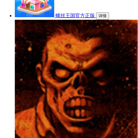
螺丝王国官方正版
详情