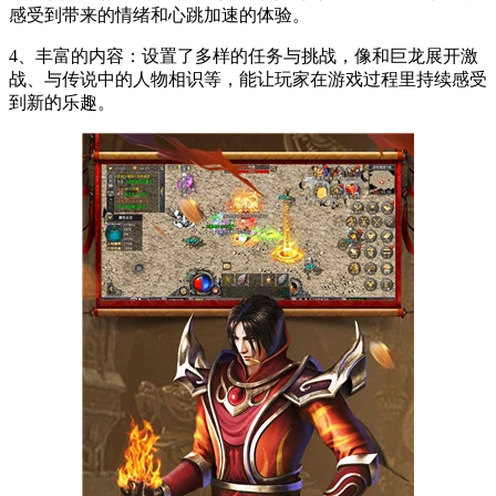
感受到带来的情绪和心跳加速的体验。
4、丰富的内容：设置了多样的任务与挑战，像和巨龙展开激
战、与传说中的人物相识等，能让玩家在游戏过程里持续感受
到新的乐趣。