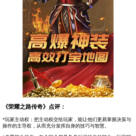
《荣耀之路传奇》点评：
*玩家主动权：把主动权交给玩家，能让他们更易掌握决策与
操作的主导权，从而充分发挥自身的技巧与智慧。