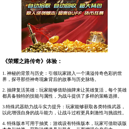
《荣耀之路传奇》体验：
1. 神秘的背景与历史：引领玩家踏入一个满溢传奇色彩的世
界，探寻那些神奇现象背后的故事与历史脉络。
2. 抽牌复活英雄：玩家能够借助抽牌来让英雄复活，每个英雄
都具备独特的技能与属性，为战斗提供了多样的策略选择。
3.特殊武器助力战斗实力提升：玩家能够获取各类特殊武器，
以此增强自身的战斗能力，让战斗过程更具刺激性与挑战性。
4. 特殊版本可用于抽奖：游戏设有特殊版本，玩家可借助该版