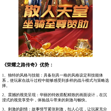
《荣耀之路传奇》优势：
1、独特的风格与技能：具备别具一格的风格设定和技能体
系，使玩家在战斗过程中能够感受到多样的战斗模式与策略选
择。
2、震撼的视觉呈现：华丽的特效搭配精致的画面设计，在沉
浸式的视觉享受中，体验战斗带来的刺激与畅快。
3、刺激的剧情：故事情节紧张刺激，扣人心弦，让玩家充分