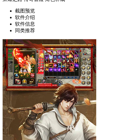
截图预览
软件介绍
软件信息
同类推荐