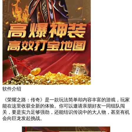
软件介绍
《荣耀之路：传奇》是一款玩法简单却内容丰富的游戏，玩家
能在这里收获全新的体验。你可以邀请亲朋好友一同组队闯
关，要是实力足够强劲，还能结识传说中的大人物，甚至有机
会向巨龙发起挑战。