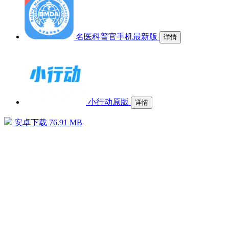
名医科普官手机最新版
详情
小行动原版
详情
安卓下载
76.91 MB