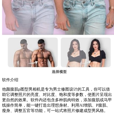
软件介绍
他颜腹肌p图型男相机是专为男士修图设计的工具，你可以借
助它调整照片的亮度、对比度、饱和度等参数，使图片呈现出
更自然的效果。软件内还包含多种肌肉特效，添加腹肌或马甲
线操作简单，能一键打造出理想身材。利用AI增肌、P腹肌、
瘦身、调整五官等功能，可一站式将照片修建成型男风格。