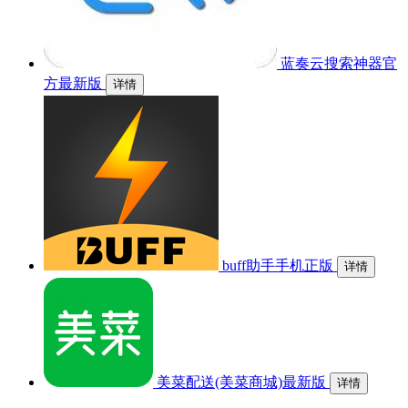
蓝奏云搜索神器官
方最新版
详情
buff助手手机正版
详情
美菜配送(美菜商城)最新版
详情