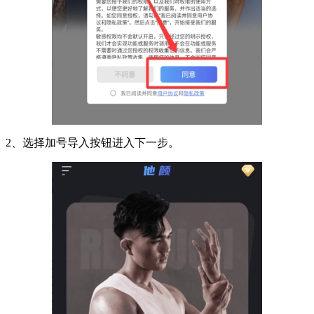
2、选择加号导入按钮进入下一步。