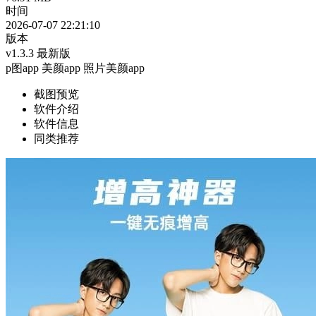
时间
2026-07-07 22:21:10
版本
v1.3.3 最新版
p图app
美颜app
照片美颜app
截图预览
软件介绍
软件信息
同类推荐