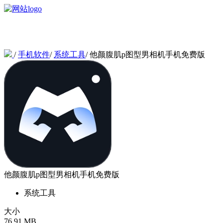
/
手机软件
/
系统工具
/
他颜腹肌p图型男相机手机免费版
他颜腹肌p图型男相机手机免费版
系统工具
大小
76.91 MB