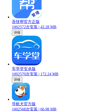
吾技帮官方正版
1002572
次安装 |
42.28 MB
详情
车学堂安卓版
1002570
次安装 |
172.24 MB
详情
导航犬官方版
1002568
次安装 |
66.98 MB