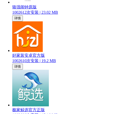
骆强闹钟原版
1002612
次安装 |
23.02 MB
详情
好家装安卓官方版
1002610
次安装 |
19.2 MB
详情
极家鲸选官方正版