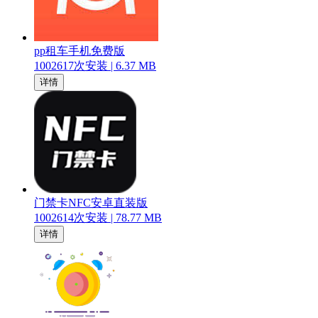
pp租车手机免费版
1002617
次安装 |
6.37 MB
详情
门禁卡NFC安卓直装版
1002614
次安装 |
78.77 MB
详情