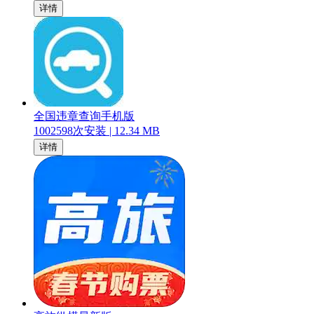
详情
全国违章查询手机版
1002598
次安装 |
12.34 MB
详情