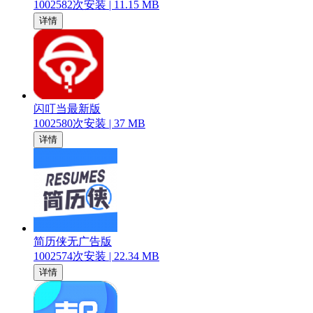
1002582
次安装 |
11.15 MB
详情
闪叮当最新版
1002580
次安装 |
37 MB
详情
简历侠无广告版
1002574
次安装 |
22.34 MB
详情