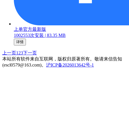
上单官方最新版
1002553
次安装 |
83.35 MB
详情
上一页
1
2
3
下一页
本站所有软件来自互联网，版权归原著所有。敬请来信告知
(escl0579@163.com)。
沪ICP备2026013642号-1