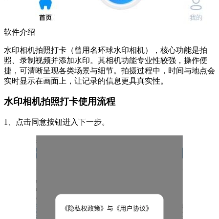
软件介绍
水印相机拍照打卡（曾用名环球水印相机），核心功能是拍
照、录制视频并添加水印。其相机功能专业性较强，操作便
捷，可清晰呈现各类场景与细节。拍摄过程中，时间与地点会
实时显示在画面上，让记录的信息更具真实性。
水印相机拍照打卡使用流程
1、点击同意按钮进入下一步。