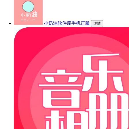
小奶油软件库手机正版
详情