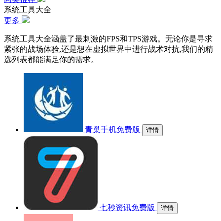
系统工具大全
更多
系统工具大全涵盖了最刺激的FPS和TPS游戏。无论你是寻求
紧张的战场体验,还是想在虚拟世界中进行战术对抗,我们的精
选列表都能满足你的需求。
青巢手机免费版
详情
七秒资讯免费版
详情