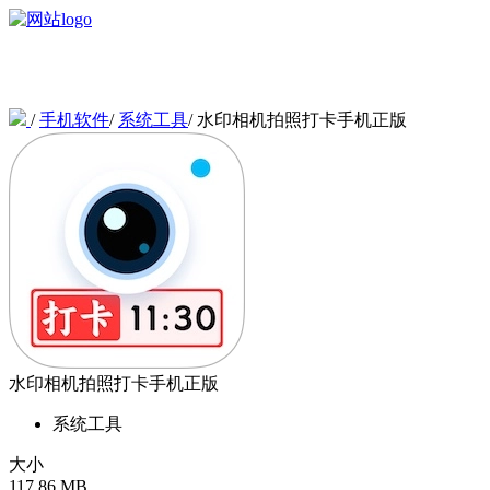
/
手机软件
/
系统工具
/
水印相机拍照打卡手机正版
水印相机拍照打卡手机正版
系统工具
大小
117.86 MB