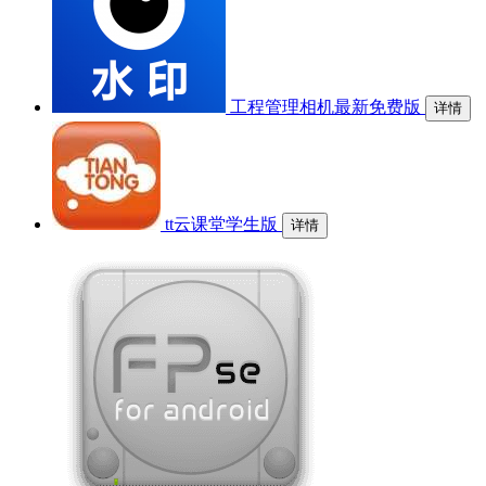
工程管理相机最新免费版
详情
tt云课堂学生版
详情