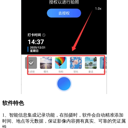
软件特色
1、智能信息集成记录功能，在拍摄时，软件会自动精准添加
时间、地点等元数据，保证影像内容拥有真实、可靠的凭证属
性。