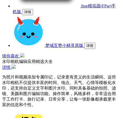
fpse模拟器(FPse)手
机版
详情
梦域互赞小精灵原版
详情
猜你喜欢
水印相机编辑应用精选大全
详情
为照片和视频添加专属印记，记录更有意义的生活瞬间。这些
水印相机不仅提供丰富的时间、地点、天气、心情等模板化水
印，还支持自定义文字和图片水印。同时具备基础的拍照、滤
镜、美颜和图片编辑功能。操作简单，风格多样，非常适合用
于工作打卡、旅行记录、日常分享，让每一张影像都承载更丰
富的信息和个性。