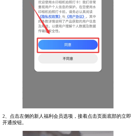
2、点击左侧的新人福利会员选项，接着点击页面底部的立即
开通按钮。