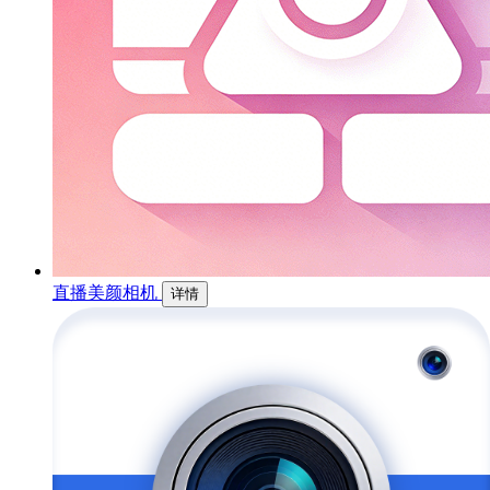
直播美颜相机
详情