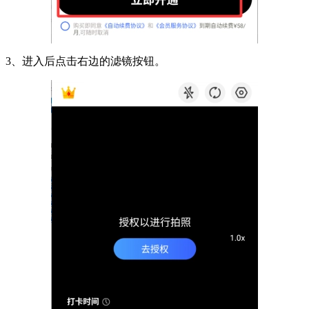
3、进入后点击右边的滤镜按钮。