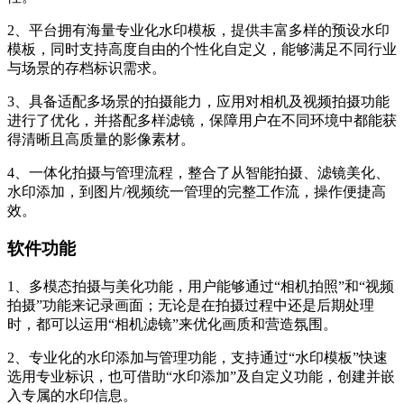
2、平台拥有海量专业化水印模板，提供丰富多样的预设水印
模板，同时支持高度自由的个性化自定义，能够满足不同行业
与场景的存档标识需求。
3、具备适配多场景的拍摄能力，应用对相机及视频拍摄功能
进行了优化，并搭配多样滤镜，保障用户在不同环境中都能获
得清晰且高质量的影像素材。
4、一体化拍摄与管理流程，整合了从智能拍摄、滤镜美化、
水印添加，到图片/视频统一管理的完整工作流，操作便捷高
效。
软件功能
1、多模态拍摄与美化功能，用户能够通过“相机拍照”和“视频
拍摄”功能来记录画面；无论是在拍摄过程中还是后期处理
时，都可以运用“相机滤镜”来优化画质和营造氛围。
2、专业化的水印添加与管理功能，支持通过“水印模板”快速
选用专业标识，也可借助“水印添加”及自定义功能，创建并嵌
入专属的水印信息。