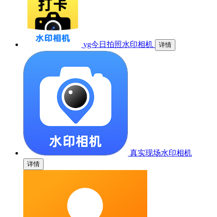
yg今日拍照水印相机
详情
真实现场水印相机
详情