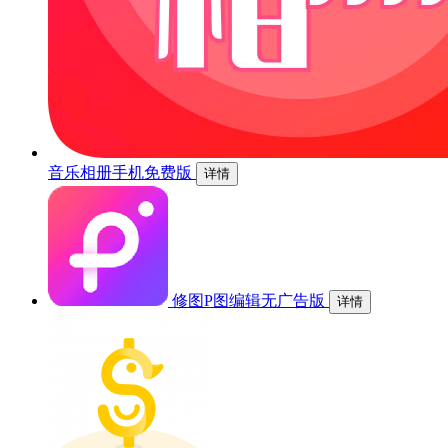
音乐相册手机免费版
详情
修图P图编辑无广告版
详情