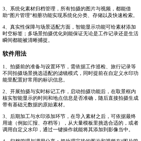
3、系统化素材归档管理，所有拍摄的图片与视频，都能借
助“图片管理”相册功能实现系统化分类、存储以及快速检索。
4、真实性保障与场景适配方面，智能显示功能可给素材添加
时空标签；多场景拍摄优化则能保证无论是工作记录还是生活
瞬间都能被清晰捕捉。
软件用法
1、拍摄前的准备与设置环节，需依据工作巡检、旅行记录等
不同拍摄场景挑选适配的滤镜模式，同时提前在自定义水印功
能里配置好常用的标识信息。
2、开展拍摄与实时标记工作，启动拍摄功能后，在取景框内
核实智能显示的时间和地点信息是否准确，随后直接拍摄生成
带有基础元数据的原始素材。
3、后期加工与水印添加环节，在导入素材之后，可依据最终
用途（例如汇报、存档等），从大量模板里挑选合适的，或者
调用自定义水印，通过一键操作就能将其添加到影像当中。