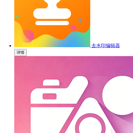
去水印编辑器
详情