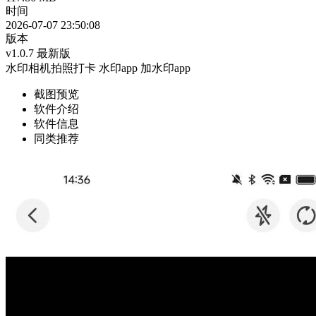
时间
2026-07-07 23:50:08
版本
v1.0.7 最新版
水印相机拍照打卡
水印app
加水印app
截图预览
软件介绍
软件信息
同类推荐