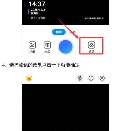
4、选择滤镜的效果点击一下就能确定。