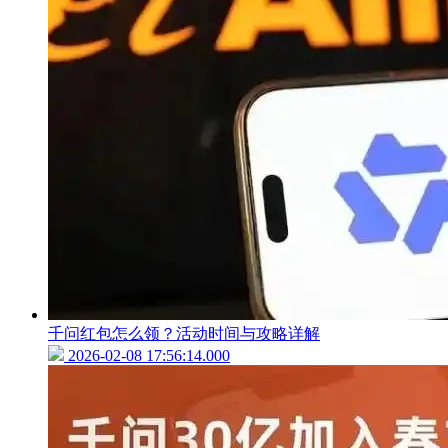
千问红包怎么领？活动时间与攻略详解
2026-02-08 17:56:14.000