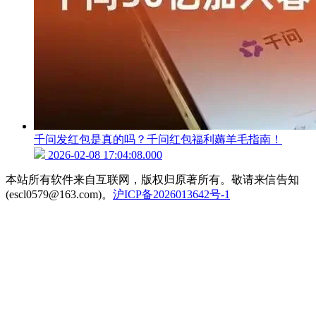
千问发红包是真的吗？千问红包福利薅羊毛指南！
2026-02-08 17:04:08.000
本站所有软件来自互联网，版权归原著所有。敬请来信告知
(escl0579@163.com)。
沪ICP备2026013642号-1