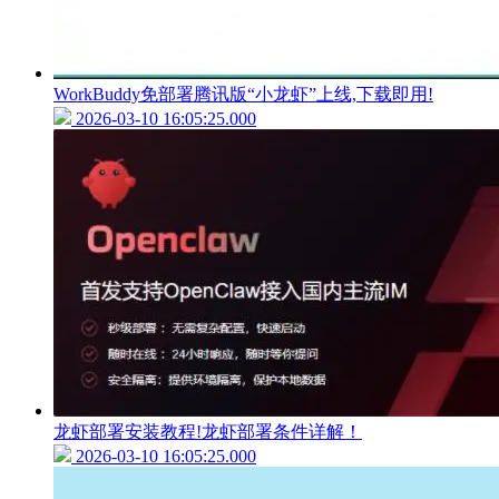
WorkBuddy免部署腾讯版“小龙虾”上线,下载即用!
2026-03-10 16:05:25.000
龙虾部署安装教程!龙虾部署条件详解！
2026-03-10 16:05:25.000