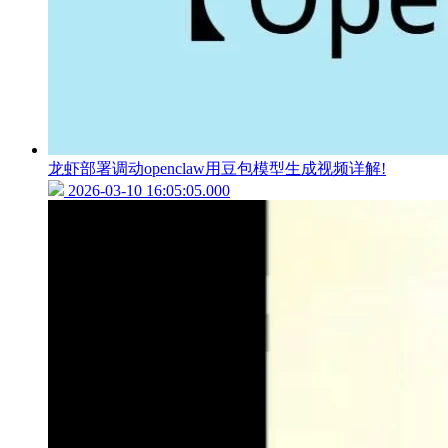
龙虾部署调动openclaw用豆包模型生成视频详解!
2026-03-10 16:05:05.000