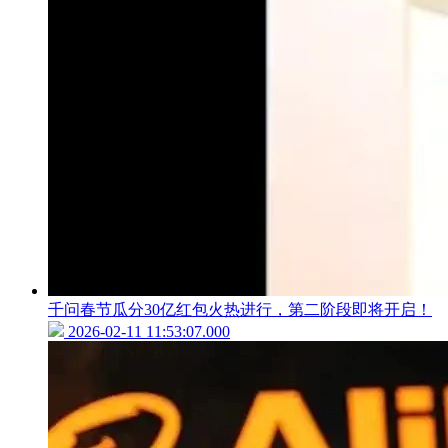
千问春节瓜分30亿红包火热进行，第二阶段即将开启！
2026-02-11 11:53:07.000