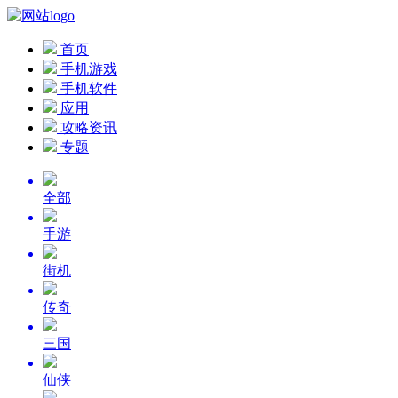
首页
手机游戏
手机软件
应用
攻略资讯
专题
全部
手游
街机
传奇
三国
仙侠