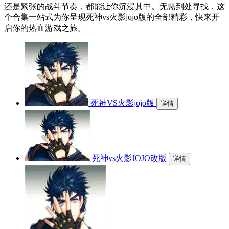
还是紧张的战斗节奏，都能让你沉浸其中。无需到处寻找，这
个合集一站式为你呈现死神vs火影jojo版的全部精彩，快来开
启你的热血游戏之旅。
死神VS火影jojo版
详情
死神vs火影JOJO改版
详情