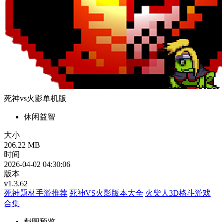
死神vs火影单机版
休闲益智
大小
206.22 MB
时间
2026-04-02 04:30:06
版本
v1.3.62
死神题材手游推荐
死神VS火影版本大全
火柴人3D格斗游戏
合集
截图预览