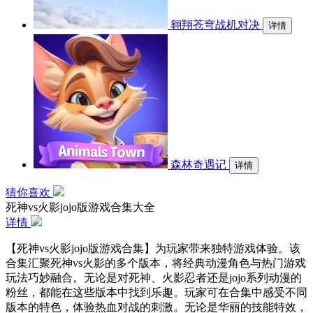
翱翔苍穹战机对决
详情
森林奇遇记
详情
猜你喜欢
死神vs火影jojo版游戏合集大全
详情
【死神vs火影jojo版游戏合集】为玩家带来独特游戏体验。该
合集汇聚死神vs火影的多个版本，将经典动漫角色与热门游戏
玩法巧妙融合。无论是对死神、火影忍者还是jojo系列动漫的
粉丝，都能在这些版本中找到乐趣。玩家可在合集中感受不同
版本的特色，体验热血对战的刺激。无论是华丽的技能特效，