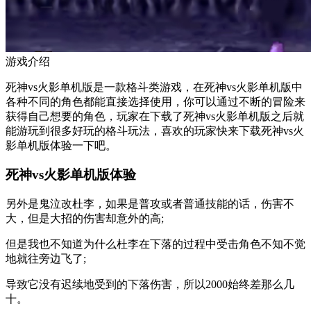
游戏介绍
死神vs火影单机版是一款格斗类游戏，在死神vs火影单机版中
各种不同的角色都能直接选择使用，你可以通过不断的冒险来
获得自己想要的角色，玩家在下载了死神vs火影单机版之后就
能游玩到很多好玩的格斗玩法，喜欢的玩家快来下载死神vs火
影单机版体验一下吧。
死神vs火影单机版体验
另外是鬼泣改杜李，如果是普攻或者普通技能的话，伤害不
大，但是大招的伤害却意外的高;
但是我也不知道为什么杜李在下落的过程中受击角色不知不觉
地就往旁边飞了;
导致它没有迟续地受到的下落伤害，所以2000始终差那么几
十。