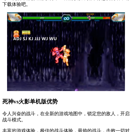
下载体验吧。
死神vs火影单机版优势
令人兴奋的战斗，在全新的游戏地图中，锁定您的敌人，开启
战斗模式。
丰富的游戏体验，极佳的战斗体验，最帅的战斗，击败一切对