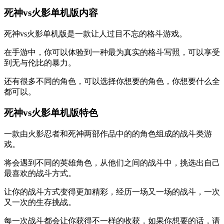
死神vs火影单机版内容
死神vs火影单机版是一款让人过目不忘的格斗游戏。
在手游中，你可以体验到一种最为真实的格斗写照，可以享受
到无与伦比的暴力。
还有很多不同的角色，可以选择你想要的角色，你想要什么全
都可以。
死神vs火影单机版特色
一款由火影忍者和死神两部作品中的的角色组成的战斗类游
戏。
将会遇到不同的英雄角色，从他们之间的战斗中，挑选出自己
最喜欢的战斗方式。
让你的战斗方式变得更加精彩，经历一场又一场的战斗，一次
又一次的生存挑战。
每一次战斗都会让你获得不一样的收获，如果你想要的话，请