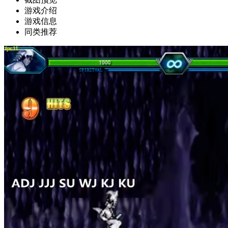
游戏介绍
游戏信息
同类推荐