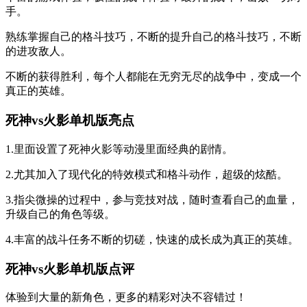
手。
熟练掌握自己的格斗技巧，不断的提升自己的格斗技巧，不断
的进攻敌人。
不断的获得胜利，每个人都能在无穷无尽的战争中，变成一个
真正的英雄。
死神vs火影单机版亮点
1.里面设置了死神火影等动漫里面经典的剧情。
2.尤其加入了现代化的特效模式和格斗动作，超级的炫酷。
3.指尖微操的过程中，参与竞技对战，随时查看自己的血量，
升级自己的角色等级。
4.丰富的战斗任务不断的切磋，快速的成长成为真正的英雄。
死神vs火影单机版点评
体验到大量的新角色，更多的精彩对决不容错过！