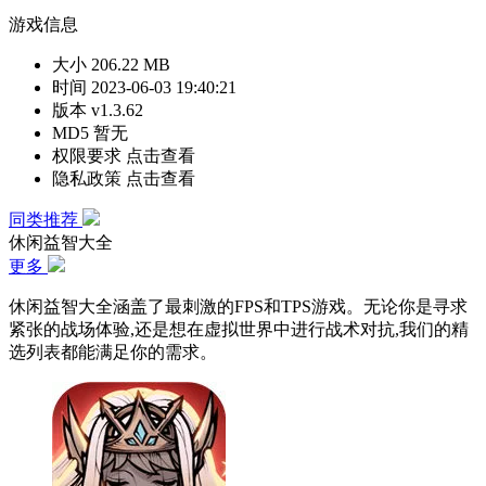
游戏信息
大小
206.22 MB
时间
2023-06-03 19:40:21
版本
v1.3.62
MD5
暂无
权限要求
点击查看
隐私政策
点击查看
同类推荐
休闲益智大全
更多
休闲益智大全涵盖了最刺激的FPS和TPS游戏。无论你是寻求
紧张的战场体验,还是想在虚拟世界中进行战术对抗,我们的精
选列表都能满足你的需求。