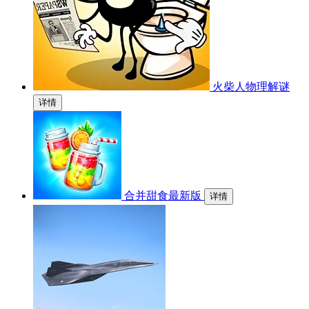
火柴人物理解谜
详情
合并甜食最新版
详情