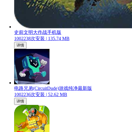
史前文明大作战手机版
1002238
次安装 |
135.74 MB
详情
电路兄弟(CircuitDude)游戏纯净最新版
1002236
次安装 |
52.62 MB
详情