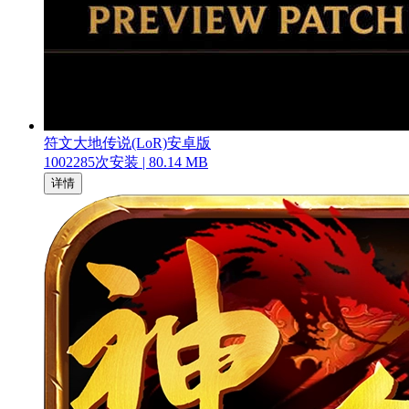
符文大地传说(LoR)安卓版
1002285
次安装 |
80.14 MB
详情