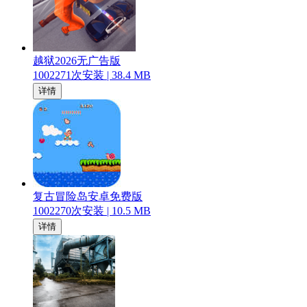
越狱2026无广告版
1002271
次安装 |
38.4 MB
详情
复古冒险岛安卓免费版
1002270
次安装 |
10.5 MB
详情