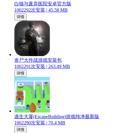
白猫与废弃医院安卓官方版
1002292
次安装 |
45.58 MB
详情
丧尸大作战游戏安装包
1002291
次安装 |
263.49 MB
详情
逃生大厦(EscapeBuilding)游戏纯净最新版
1002290
次安装 |
70.4 MB
详情