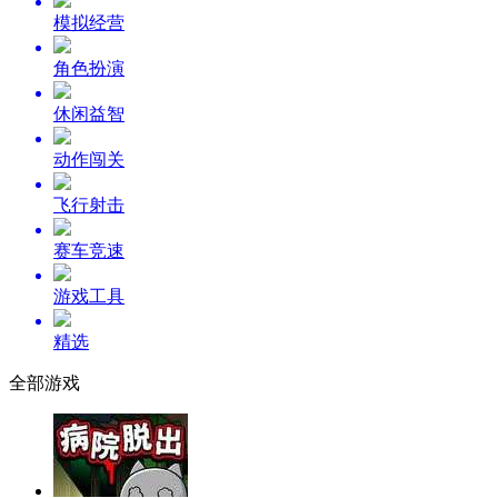
模拟经营
角色扮演
休闲益智
动作闯关
飞行射击
赛车竞速
游戏工具
精选
全部游戏