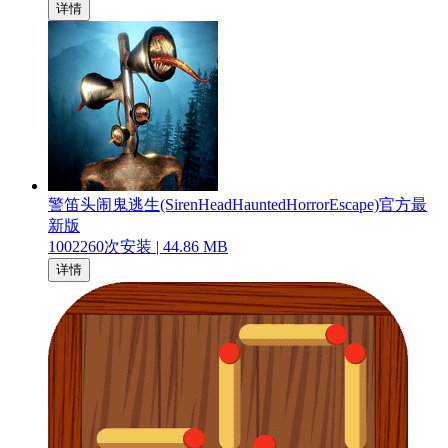
详情
警笛头闹鬼逃生(SirenHeadHauntedHorrorEscape)官方最
新版
1002260
次安装 |
44.86 MB
详情