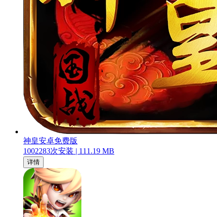
神皇安卓免费版
1002283
次安装 |
111.19 MB
详情