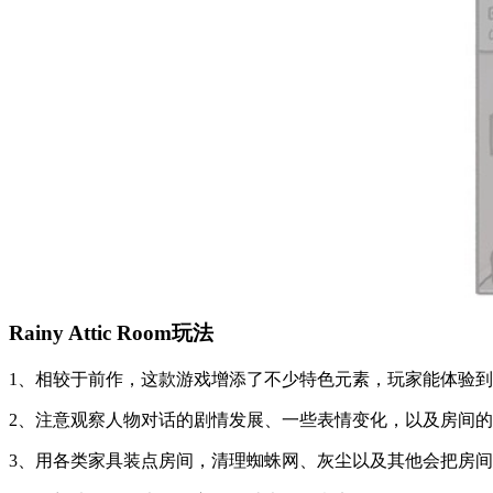
Rainy Attic Room玩法
1、相较于前作，这款游戏增添了不少特色元素，玩家能体验
2、注意观察人物对话的剧情发展、一些表情变化，以及房间
3、用各类家具装点房间，清理蜘蛛网、灰尘以及其他会把房