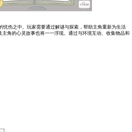
在沉重的忧伤之中。玩家需要通过解谜与探索，帮助主角重新为生活
及主角的心灵故事也将一一浮现。通过与环境互动、收集物品和