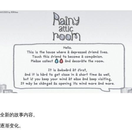
到全新的故事内容。
的逐渐变化。