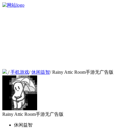
/
手机游戏
/
休闲益智
/
Rainy Attic Room手游无广告版
Rainy Attic Room手游无广告版
休闲益智