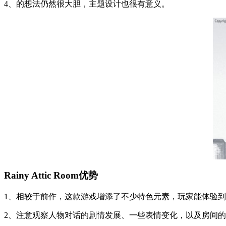
4、的想法仍然很大胆，主题设计也很有意义。
Rainy Attic Room优势
1、相较于前作，这款游戏增添了不少特色元素，玩家能体验
2、注意观察人物对话的剧情发展、一些表情变化，以及房间