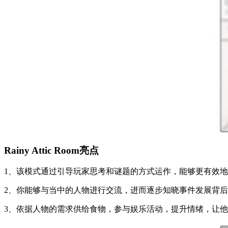
Rainy Attic Room亮点
1、该模式通过引导玩家思考和谜题的方式运作，能够更有效
2、你能够与当中的人物进行交流，进而逐步知晓事件发展背
3、依据人物的需求供给食物，参与娱乐活动，提升情绪，让