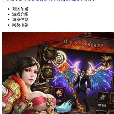
截图预览
游戏介绍
游戏信息
同类推荐