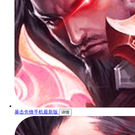
暴击先锋手机最新版
详情