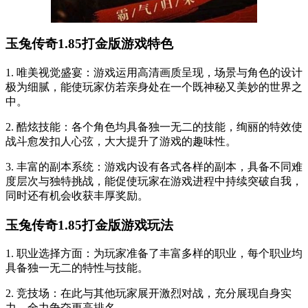
玉兔传奇1.85打金版游戏特色
1. 唯美视觉盛宴：游戏运用高清画质呈现，场景与角色的设计
极为细腻，能使玩家仿若亲身处在一个既神秘又美妙的世界之
中。
2. 酷炫技能：各个角色均具备独一无二的技能，绚丽的特效使
战斗愈发扣人心弦，大大提升了游戏的趣味性。
3. 丰富的副本系统：游戏内设有各式各样的副本，具备不同难
度层次与独特挑战，能促使玩家在游戏进程中持续突破自我，
同时还有机会收获丰厚奖励。
玉兔传奇1.85打金版游戏玩法
1. 职业选择方面：为玩家准备了丰富多样的职业，每个职业均
具备独一无二的特性与技能。
2. 竞技场：在此与其他玩家展开激烈对战，充分展现自身实
力，全力争夺更高排名。