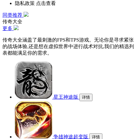
隐私政策
点击查看
同类推荐
传奇大全
更多
传奇大全涵盖了最刺激的FPS和TPS游戏。无论你是寻求紧张
的战场体验,还是想在虚拟世界中进行战术对抗,我们的精选列
表都能满足你的需求。
星王神途版
详情
争雄神途超变版
详情