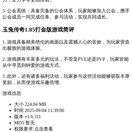
3. 公会系统：具备完备的公会体系，玩家能够加入公会，携手
公会成员一同完成任务、参与活动，实现共同成长。
玉兔传奇1.85打金版游戏简评
1. 游戏具备精美绝伦的画面以及震撼人心的音效，为玩家营造
出极致的游戏体验。
2. 游戏拥有丰富多元的玩法，不管是PVE还是PVP，玩家皆能
从中寻觅到钟爱的游戏方式。
3. 此外，还有诸多福利活动，玩家参与这些活动能够获取丰厚
奖励，从而使游戏乐趣倍增。
游戏信息
大小
224.84 MB
时间
2025-09-04 11:39:06
版本
v1.6.311
MD5
暂无
权限要求
点击查看