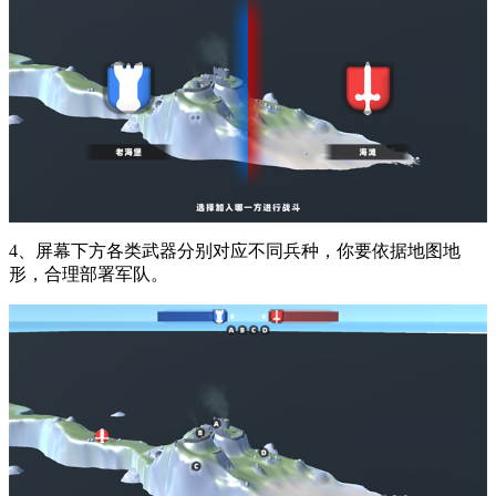
4、屏幕下方各类武器分别对应不同兵种，你要依据地图地
形，合理部署军队。