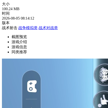
大小
100.24 MB
时间
2026-08-05 08:14:12
版本
战术射击
战争模拟类
战术对战类
截图预览
游戏介绍
游戏信息
同类推荐