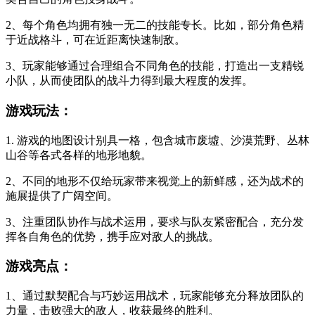
2、每个角色均拥有独一无二的技能专长。比如，部分角色精
于近战格斗，可在近距离快速制敌。
3、玩家能够通过合理组合不同角色的技能，打造出一支精锐
小队，从而使团队的战斗力得到最大程度的发挥。
游戏玩法：
1. 游戏的地图设计别具一格，包含城市废墟、沙漠荒野、丛林
山谷等各式各样的地形地貌。
2、不同的地形不仅给玩家带来视觉上的新鲜感，还为战术的
施展提供了广阔空间。
3、注重团队协作与战术运用，要求与队友紧密配合，充分发
挥各自角色的优势，携手应对敌人的挑战。
游戏亮点：
1、通过默契配合与巧妙运用战术，玩家能够充分释放团队的
力量，击败强大的敌人，收获最终的胜利。