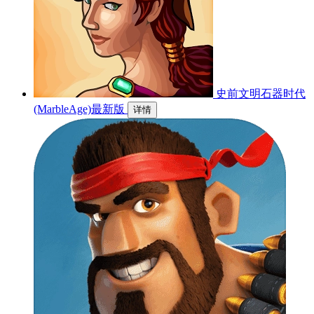
史前文明石器时代
(MarbleAge)最新版
详情