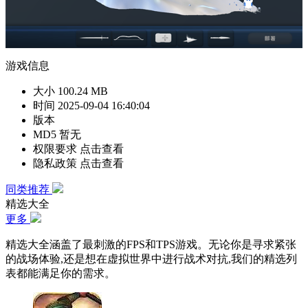
游戏信息
大小
100.24 MB
时间
2025-09-04 16:40:04
版本
MD5
暂无
权限要求
点击查看
隐私政策
点击查看
同类推荐
精选大全
更多
精选大全涵盖了最刺激的FPS和TPS游戏。无论你是寻求紧张
的战场体验,还是想在虚拟世界中进行战术对抗,我们的精选列
表都能满足你的需求。