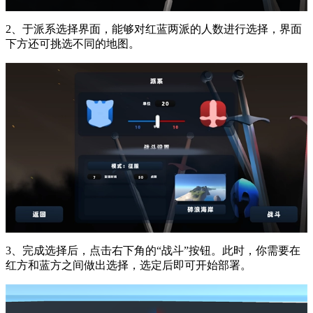
2、于派系选择界面，能够对红蓝两派的人数进行选择，界面
下方还可挑选不同的地图。
3、完成选择后，点击右下角的“战斗”按钮。此时，你需要在
红方和蓝方之间做出选择，选定后即可开始部署。