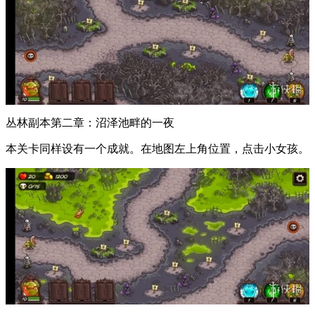
丛林副本第二章：沼泽池畔的一夜
本关卡同样设有一个成就。在地图左上角位置，点击小女孩。