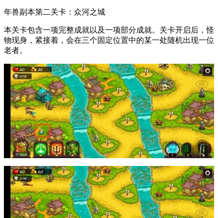
年兽副本第二关卡：众河之城
本关卡包含一项完整成就以及一项部分成就。关卡开启后，怪
物现身，紧接着，会在三个固定位置中的某一处随机出现一位
老者。