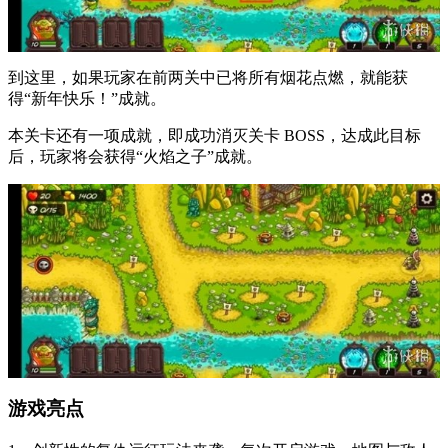
到这里，如果玩家在前两关中已将所有烟花点燃，就能获
得“新年快乐！”成就。
本关卡还有一项成就，即成功消灭关卡 BOSS，达成此目标
后，玩家将会获得“火焰之子”成就。
游戏亮点