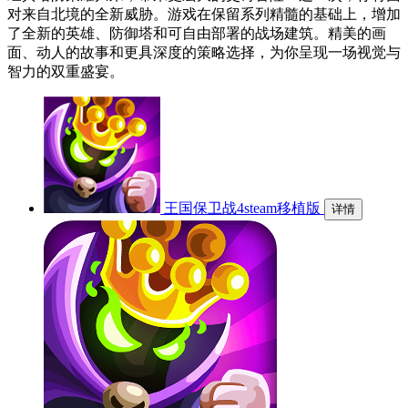
对来自北境的全新威胁。游戏在保留系列精髓的基础上，增加
了全新的英雄、防御塔和可自由部署的战场建筑。精美的画
面、动人的故事和更具深度的策略选择，为你呈现一场视觉与
智力的双重盛宴。
王国保卫战4steam移植版
详情