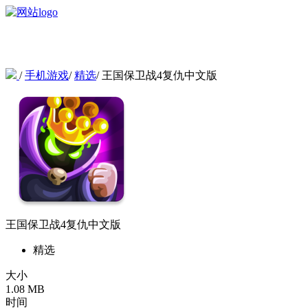
/
手机游戏
/
精选
/
王国保卫战4复仇中文版
王国保卫战4复仇中文版
精选
大小
1.08 MB
时间