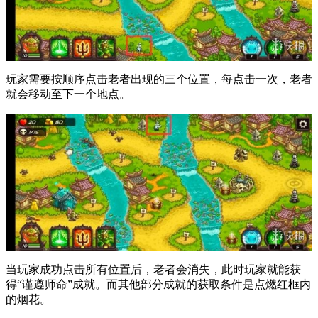
玩家需要按顺序点击老者出现的三个位置，每点击一次，老者
就会移动至下一个地点。
当玩家成功点击所有位置后，老者会消失，此时玩家就能获
得“谨遵师命”成就。而其他部分成就的获取条件是点燃红框内
的烟花。