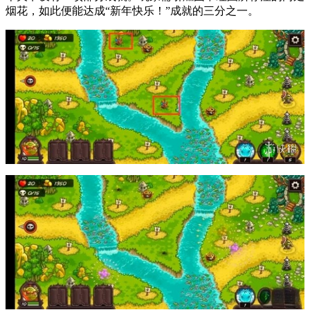
烟花，如此便能达成“新年快乐！”成就的三分之一。