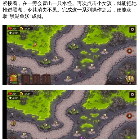
紧接着，在一旁会冒出一只水怪。再次点击小女孩，就能把她
推进黑湖，令其消失不见。完成这一系列操作之后，便能获
取“黑湖鱼妖”成就。