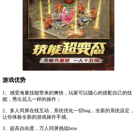
游戏优势
1、感受海量技能带来的爽快，玩家可以随心的搭配自己的技
能，秀出花儿一样的操作；
2、多人同屏在线互动，系统优化一切bug，全新的系统设定，
让你体验全新的游戏操作手感。
3、超高自由度，万人同屏挑战boss