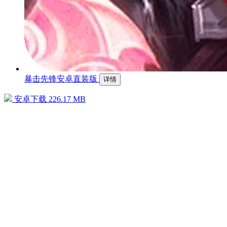
暴击先锋安卓直装版
详情
安卓下载
226.17 MB