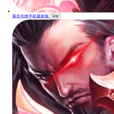
暴击先锋手机最新版
详情