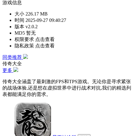
游戏信息
大小
226.17 MB
时间
2025-09-27 09:40:27
版本
v2.0.2
MD5
暂无
权限要求
点击查看
隐私政策
点击查看
同类推荐
传奇大全
更多
传奇大全涵盖了最刺激的FPS和TPS游戏。无论你是寻求紧张
的战场体验,还是想在虚拟世界中进行战术对抗,我们的精选列
表都能满足你的需求。