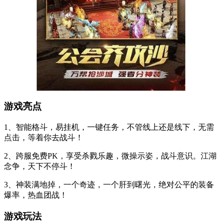
游戏亮点
1、智能格斗，易挂机，一键任务，不管线上还是线下，无需
点击，等着你去战斗！
2、跨服免费PK，享受杀戮乐趣，微操示姿，战斗意识。江湖
念争，天下不停斗！
3、神装满地掉，一个奇迹，一个肝到曙光，绝对公平的装备
爆率，热血团战！
游戏玩法