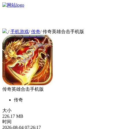
/
手机游戏
/
传奇
/
传奇英雄合击手机版
传奇英雄合击手机版
传奇
大小
226.17 MB
时间
2026-08-04 07:26:17