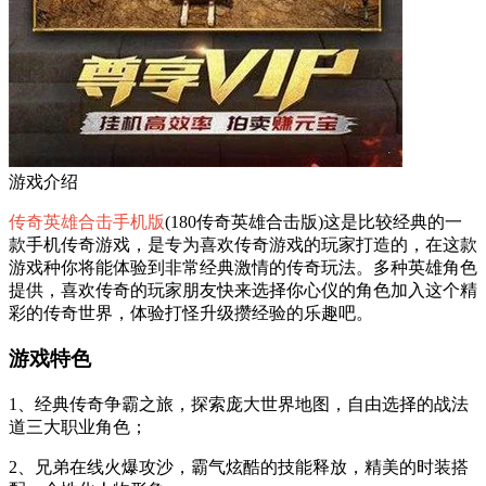
游戏介绍
传奇英雄合击手机版
(180传奇英雄合击版)这是比较经典的一
款手机传奇游戏，是专为喜欢传奇游戏的玩家打造的，在这款
游戏种你将能体验到非常经典激情的传奇玩法。多种英雄角色
提供，喜欢传奇的玩家朋友快来选择你心仪的角色加入这个精
彩的传奇世界，体验打怪升级攒经验的乐趣吧。
游戏特色
1、经典传奇争霸之旅，探索庞大世界地图，自由选择的战法
道三大职业角色；
2、兄弟在线火爆攻沙，霸气炫酷的技能释放，精美的时装搭