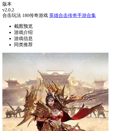
版本
v2.0.2
合击玩法
180传奇游戏
英雄合击传奇手游合集
截图预览
游戏介绍
游戏信息
同类推荐