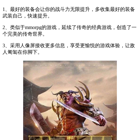
1、最好的装备会让你的战斗力无限提升，多收集最好的装备
武装自己，快速提升。
2、类似于mmorpg的游戏，延续了传奇的经典游戏，创造了一
个完美的传奇世界。
3、采用人像屏接收更多信息，享受更愉悦的游戏体验，让敌
人匍匐在你脚下。