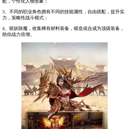
配，个性化人物形象；
3、不同的职业角色拥有不同的技能属性，自由搭配，提升实
力，策略性战斗模式；
4、斩妖除魔，收集稀有材料装备，锻造或合成为顶级装备，
助你战力倍增。