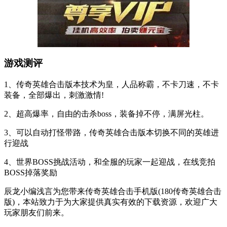
游戏测评
1、传奇英雄合击版本技术为皇，人品称霸，不卡刀速，不卡
装备，全部爆出，刺激激情!
2、超高爆率，自由的击杀boss，装备掉不停，满屏光柱。
3、可以自动打怪带路，传奇英雄合击版本切换不同的英雄进
行迎战
4、世界BOSS挑战活动，和全服的玩家一起迎战，在线竞拍
BOSS掉落奖励
辰龙小编浅言为您带来传奇英雄合击手机版(180传奇英雄合击
版)，本站致力于为大家提供真实有效的下载资源，欢迎广大
玩家朋友们前来。