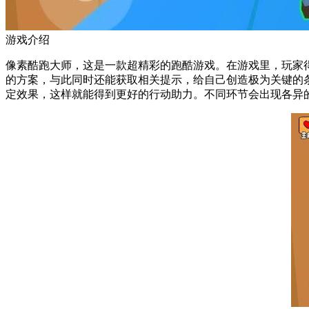
游戏介绍
像素酷跑大师，这是一款超精彩的跑酷游戏。在游戏里，玩家
的方案，与此同时还能获取相关提示，给自己创造极为关键的
定效果，这样就能得到更好的行动助力。不同环节会出现各异