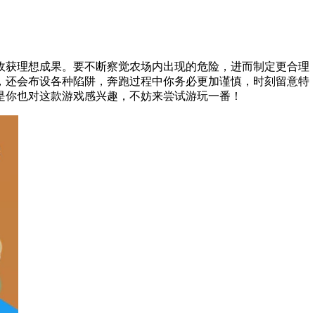
收获理想成果。要不断察觉农场内出现的危险，进而制定更合理
，还会布设各种陷阱，奔跑过程中你务必更加谨慎，时刻留意特
是你也对这款游戏感兴趣，不妨来尝试游玩一番！