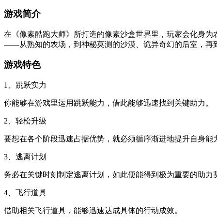
游戏简介
在《像素酷跑大师》所打造的像素沙盒世界里，玩家会化身为
——从熟知的农场，到神秘莫测的沙漠、诡异奇幻的后室，再
游戏特色
1、跳跃实力
你能够在游戏里运用跳跃能力，借此能够迅速找到关键助力。
2、轻松升级
要想在各个阶段迅速占据优势，就必须循序渐进地提升自身能
3、逃离计划
务必在关键时刻制定逃离计划，如此便能得到极为重要的助力
4、飞行道具
借助相关飞行道具，能够迅速达成具体的行动成效。