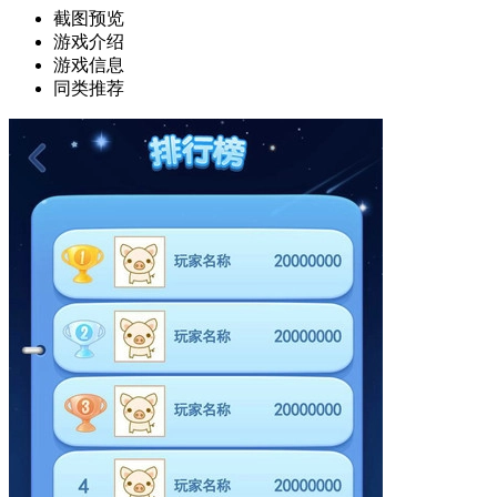
截图预览
游戏介绍
游戏信息
同类推荐