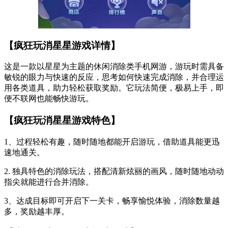
【疯狂玩消星星游戏详情】
这是一款以星星为主题的休闲消除类手机网游，游玩时需具备
敏锐的眼力与快速的反应，思考如何快速完成消除，并合理运
用各类道具，助力轻松获取奖励。它玩法简便，极易上手，即
便不联网也能畅快游玩。
【疯狂玩消星星游戏特色】
1、过程轻松有趣，随时随地都能开启游玩，借助道具能更迅
速地通关。
2. 独具特色的消除玩法，搭配清新炫丽的画风，随时随地动动
指尖就能进行合并消除。
3、达成目标即可开启下一关卡，畅享愉悦体验，消除数量越
多，奖励越丰厚。