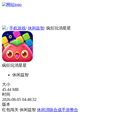
/
手机游戏
/
休闲益智
/
疯狂玩消星星
疯狂玩消星星
休闲益智
大小
45.44 MB
时间
2026-08-05 04:48:32
版本
红包闯关
休闲益智
休闲消除合成手游整合