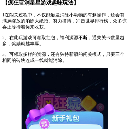
【疯狂玩消星星游戏趣味玩法】
1在闯关过程中，不仅能触发消除小动物的有趣操作，还会有
满屏绽放的消除大绝招。努力拼搏，冲击世界排行榜，众多惊
喜正等待着你来收获。
2、在此玩游戏可领取红包，福利源源不断，通关关卡数量越
多，奖励就越丰厚。
3、可领取多样的资源，还有独特新颖的闯关模式，只要三个
相同的砖块连成一线就能消除。