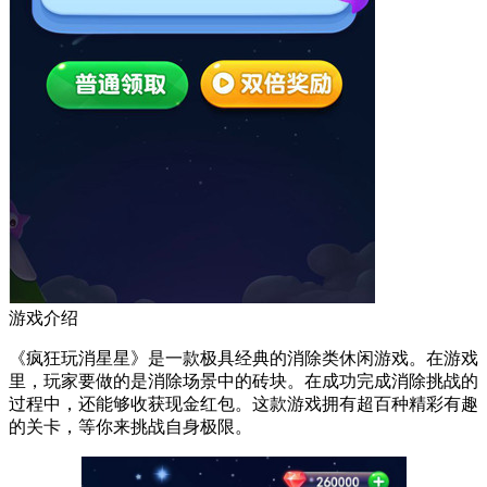
游戏介绍
《疯狂玩消星星》是一款极具经典的消除类休闲游戏。在游戏
里，玩家要做的是消除场景中的砖块。在成功完成消除挑战的
过程中，还能够收获现金红包。这款游戏拥有超百种精彩有趣
的关卡，等你来挑战自身极限。