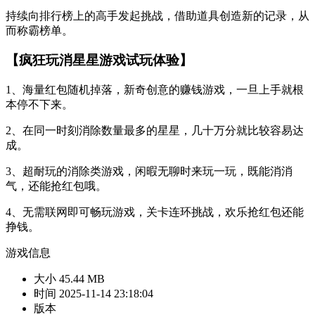
持续向排行榜上的高手发起挑战，借助道具创造新的记录，从
而称霸榜单。
【疯狂玩消星星游戏试玩体验】
1、海量红包随机掉落，新奇创意的赚钱游戏，一旦上手就根
本停不下来。
2、在同一时刻消除数量最多的星星，几十万分就比较容易达
成。
3、超耐玩的消除类游戏，闲暇无聊时来玩一玩，既能消消
气，还能抢红包哦。
4、无需联网即可畅玩游戏，关卡连环挑战，欢乐抢红包还能
挣钱。
游戏信息
大小
45.44 MB
时间
2025-11-14 23:18:04
版本