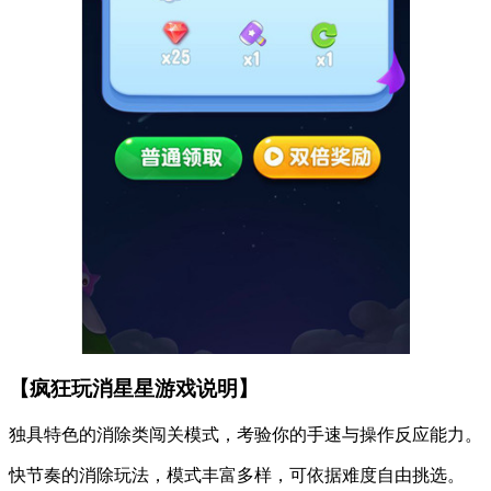
【疯狂玩消星星游戏说明】
独具特色的消除类闯关模式，考验你的手速与操作反应能力。
快节奏的消除玩法，模式丰富多样，可依据难度自由挑选。