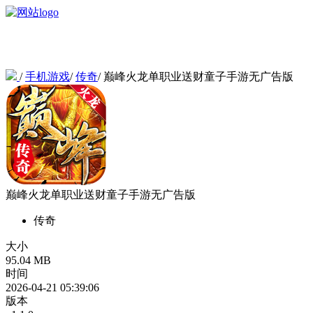
/
手机游戏
/
传奇
/
巅峰火龙单职业送财童子手游无广告版
巅峰火龙单职业送财童子手游无广告版
传奇
大小
95.04 MB
时间
2026-04-21 05:39:06
版本