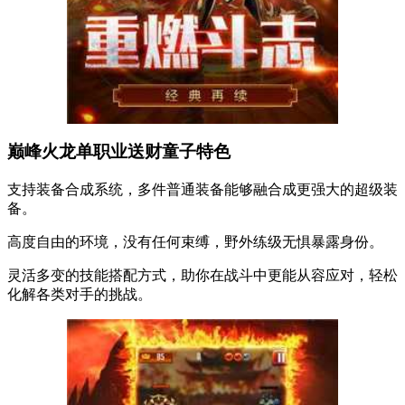
巅峰火龙单职业送财童子特色
支持装备合成系统，多件普通装备能够融合成更强大的超级装
备。
高度自由的环境，没有任何束缚，野外练级无惧暴露身份。
灵活多变的技能搭配方式，助你在战斗中更能从容应对，轻松
化解各类对手的挑战。