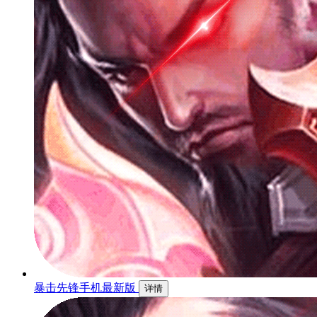
暴击先锋手机最新版
详情