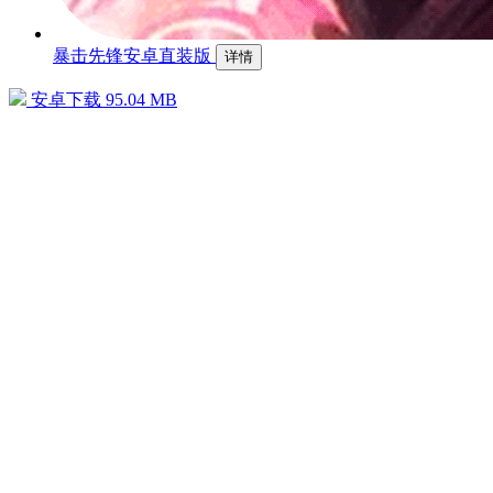
暴击先锋安卓直装版
详情
安卓下载
95.04 MB