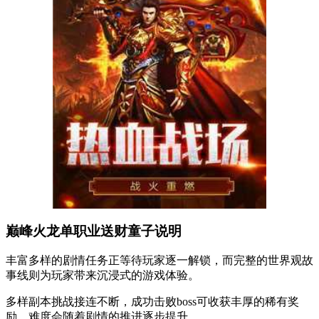
巅峰火龙单职业送财童子说明
丰富多样的剧情任务正等待玩家逐一解锁，而完整的世界观故
事线则为玩家带来沉浸式的游戏体验。
多样副本挑战接连不断，成功击败boss可收获丰厚的稀有奖
励，难度会随着剧情的推进逐步提升。