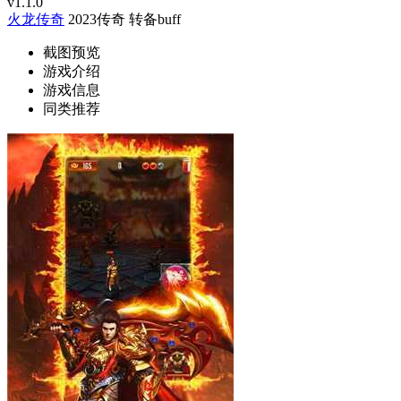
v1.1.0
火龙传奇
2023传奇
转备buff
截图预览
游戏介绍
游戏信息
同类推荐