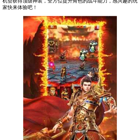
机会获得顶级神装，全方位提升角色的战斗能力，感兴趣的玩
家快来体验吧！