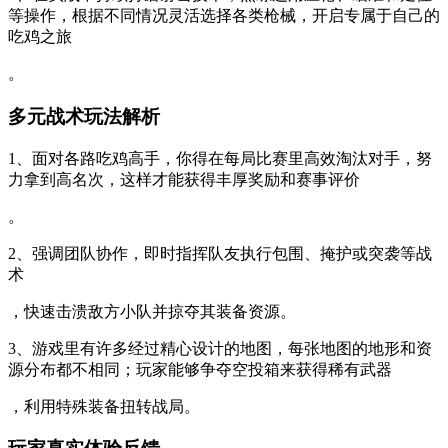
等操作，根据不同情况灵活选择各类枪械，开启专属于自己的
吃鸡之旅
。
多元战术玩法解析
1、面对各路吃鸡高手，你得在每局比赛里高效淘汰对手，努
力拿到高名次，这样才能获得丰厚奖励和赛事评价
。
2、强调团队协作，即时指挥队友执行包围、掩护或突袭等战
术
，快速击溃敌方小队并掠夺其装备资源。
3、游戏里有许多经过精心设计的地图，每张地图的地形和资
源分布都不相同；玩家能够争夺空投箱来获得稀有武器
，利用特殊装备扭转战局。