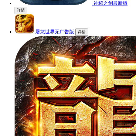
神秘之剑最新版
详情
屠龙世界无广告版
详情