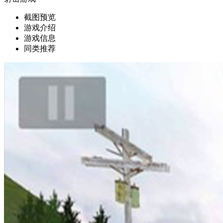
截图预览
游戏介绍
游戏信息
同类推荐