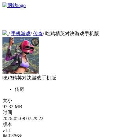
/
手机游戏
/
传奇
/
吃鸡精英对决游戏手机版
吃鸡精英对决游戏手机版
传奇
大小
97.32 MB
时间
2026-05-08 07:29:22
版本
v1.1
射击游戏