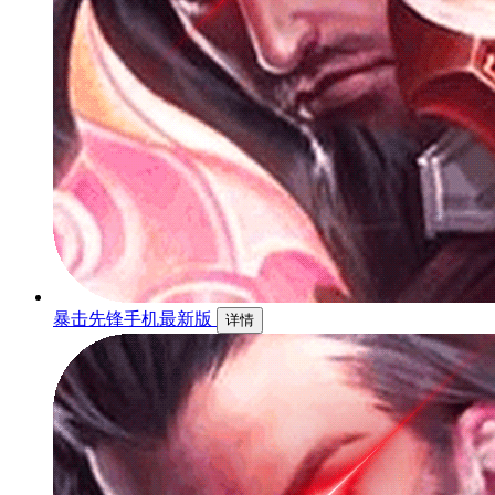
暴击先锋手机最新版
详情