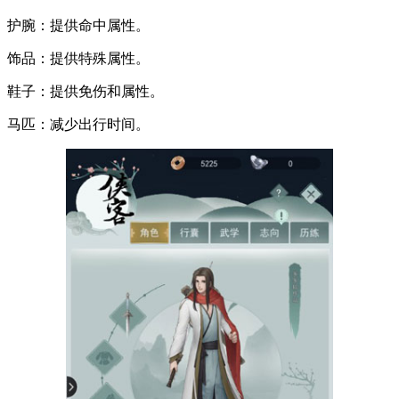
护腕：提供命中属性。
饰品：提供特殊属性。
鞋子：提供免伤和属性。
马匹：减少出行时间。