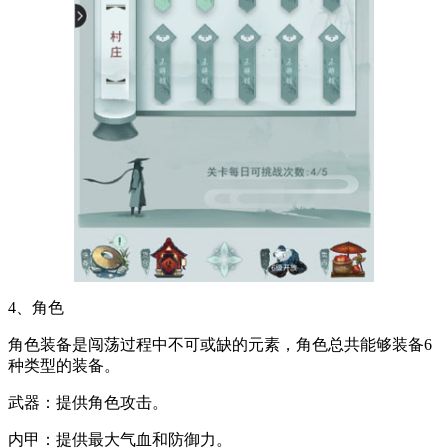
4、角色
角色装备是闯荡过程中不可或缺的元素，角色总共能够装备6
种类型的装备。
武器：提供角色攻击。
内甲：提供最大气血和防御力。