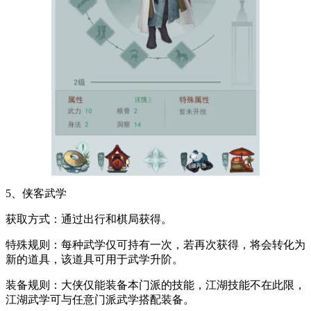
5、侠客武学
获取方式：通过出行和棋局获得。
特殊规则：每种武学仅可持有一次，若再次获得，将会转化为
新的道具，该道具可用于武学升阶。
装备规则：大侠仅能装备本门派的技能，江湖技能不在此限，
江湖武学可与任意门派武学搭配装备。