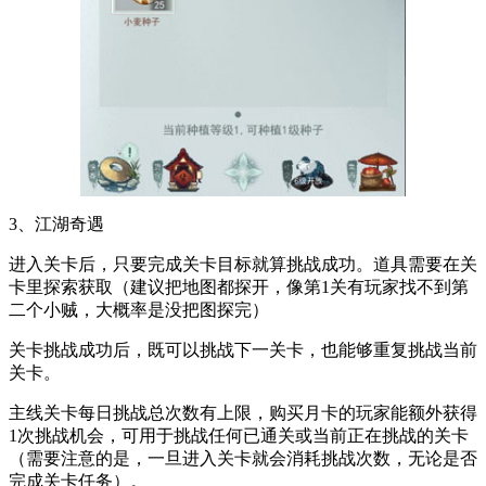
3、江湖奇遇
进入关卡后，只要完成关卡目标就算挑战成功。道具需要在关
卡里探索获取（建议把地图都探开，像第1关有玩家找不到第
二个小贼，大概率是没把图探完）
关卡挑战成功后，既可以挑战下一关卡，也能够重复挑战当前
关卡。
主线关卡每日挑战总次数有上限，购买月卡的玩家能额外获得
1次挑战机会，可用于挑战任何已通关或当前正在挑战的关卡
（需要注意的是，一旦进入关卡就会消耗挑战次数，无论是否
完成关卡任务）。