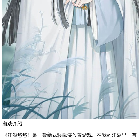
游戏介绍
《江湖悠悠》是一款新式轻武侠放置游戏。在我的江湖里，有