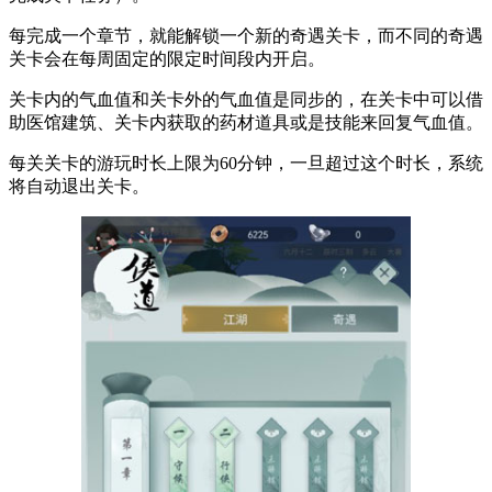
每完成一个章节，就能解锁一个新的奇遇关卡，而不同的奇遇
关卡会在每周固定的限定时间段内开启。
关卡内的气血值和关卡外的气血值是同步的，在关卡中可以借
助医馆建筑、关卡内获取的药材道具或是技能来回复气血值。
每关关卡的游玩时长上限为60分钟，一旦超过这个时长，系统
将自动退出关卡。