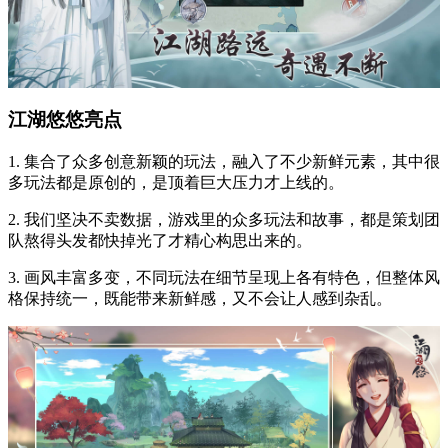
江湖悠悠亮点
1. 集合了众多创意新颖的玩法，融入了不少新鲜元素，其中很
多玩法都是原创的，是顶着巨大压力才上线的。
2. 我们坚决不卖数据，游戏里的众多玩法和故事，都是策划团
队熬得头发都快掉光了才精心构思出来的。
3. 画风丰富多变，不同玩法在细节呈现上各有特色，但整体风
格保持统一，既能带来新鲜感，又不会让人感到杂乱。