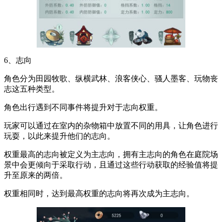
6、志向
角色分为田园牧歌、纵横武林、浪客侠心、骚人墨客、玩物丧
志这五种类型。
角色出行遇到不同事件将提升对于志向权重。
玩家可以通过在室内的杂物箱中放置不同的用具，让角色进行
玩耍，以此来提升他们的志向。
权重最高的志向被定义为主志向，拥有主志向的角色在庭院场
景中会更倾向于采取行动，且通过这些行动获取的经验值将提
升至原来的两倍。
权重相同时，达到最高权重的志向将再次成为主志向。