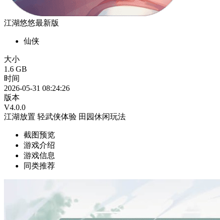
江湖悠悠最新版
仙侠
大小
1.6 GB
时间
2026-05-31 08:24:26
版本
V4.0.0
江湖放置
轻武侠体验
田园休闲玩法
截图预览
游戏介绍
游戏信息
同类推荐