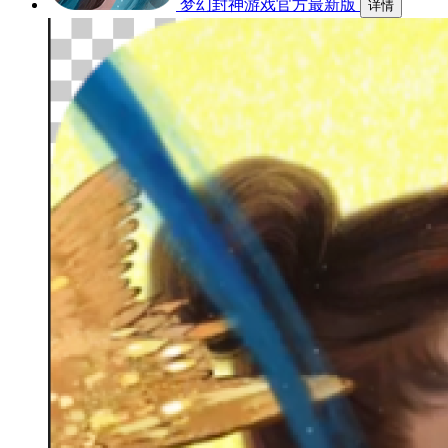
梦幻封神游戏官方最新版
详情