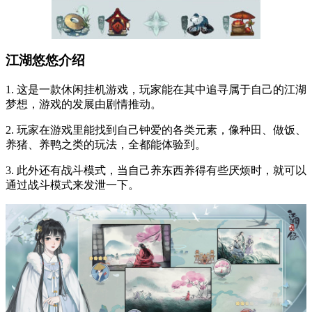
江湖悠悠介绍
1. 这是一款休闲挂机游戏，玩家能在其中追寻属于自己的江湖
梦想，游戏的发展由剧情推动。
2. 玩家在游戏里能找到自己钟爱的各类元素，像种田、做饭、
养猪、养鸭之类的玩法，全都能体验到。
3. 此外还有战斗模式，当自己养东西养得有些厌烦时，就可以
通过战斗模式来发泄一下。