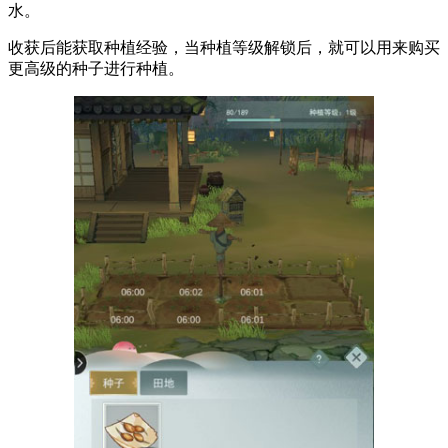
水。
收获后能获取种植经验，当种植等级解锁后，就可以用来购买
更高级的种子进行种植。