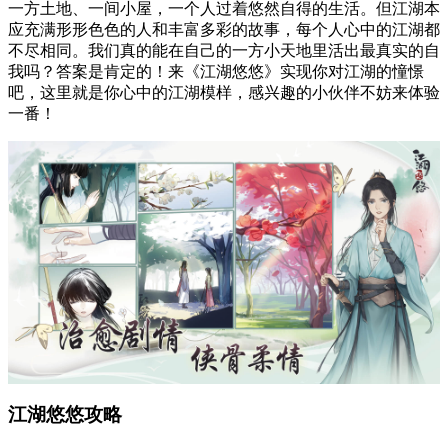
一方土地、一间小屋，一个人过着悠然自得的生活。但江湖本
应充满形形色色的人和丰富多彩的故事，每个人心中的江湖都
不尽相同。我们真的能在自己的一方小天地里活出最真实的自
我吗？答案是肯定的！来《江湖悠悠》实现你对江湖的憧憬
吧，这里就是你心中的江湖模样，感兴趣的小伙伴不妨来体验
一番！
江湖悠悠攻略