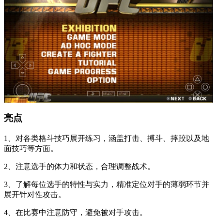
亮点
1、对各类格斗技巧展开练习，涵盖打击、搏斗、摔跤以及地
面技巧等方面。
2、注意选手的体力和状态，合理调整战术。
3、了解每位选手的特性与实力，精准定位对手的薄弱环节并
展开针对性攻击。
4、在比赛中注意防守，避免被对手攻击。