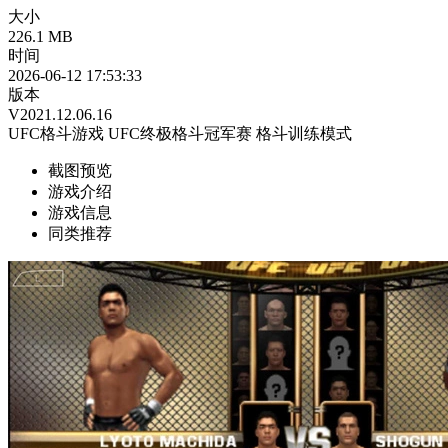
大小
226.1 MB
时间
2026-06-12 17:53:33
版本
V2021.12.06.16
UFC格斗游戏
UFC终极格斗冠军赛
格斗训练模式
截图预览
游戏介绍
游戏信息
同类推荐