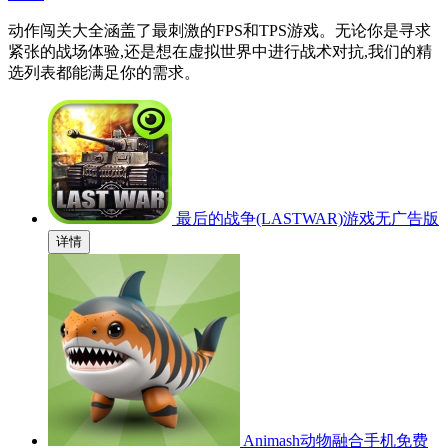
动作闯关大全涵盖了最刺激的FPS和TPS游戏。无论你是寻求
紧张的战场体验,还是想在虚拟世界中进行战术对抗,我们的精
选列表都能满足你的需求。
最后的战争(LASTWAR)游戏无广告版
详情
Animash动物融合手机免费