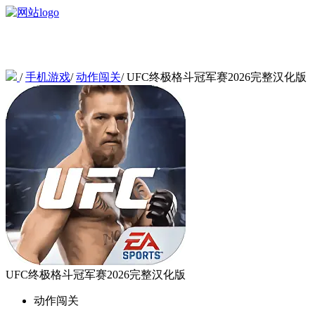
/
手机游戏
/
动作闯关
/
UFC终极格斗冠军赛2026完整汉化版
UFC终极格斗冠军赛2026完整汉化版
动作闯关