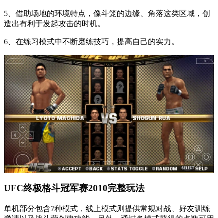
5、借助场地的环境特点，像斗笼的边缘、角落这类区域，创
造出有利于发起攻击的时机。
6、在练习模式中不断磨练技巧，提高自己的实力。
UFC终极格斗冠军赛2010完整玩法
单机部分包含7种模式，线上模式则提供常规对战、好友训练