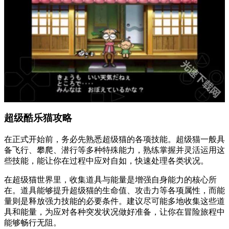
超级酷乐猫攻略
在正式开始前，务必先熟悉超级猫的各项技能。超级猫一般具
备飞行、攀爬、潜行等多种特殊能力，熟练掌握并灵活运用这
些技能，能让你在过程中应对自如，快速处理各类状况。
在超级猫世界里，收集道具与能量是增强自身能力的核心所
在。道具能够提升超级猫的生命值、攻击力等各项属性，而能
量则是释放强力技能的必要条件。建议尽可能多地收集这些道
具和能量，为应对各种突发状况做好准备，让你在冒险旅程中
能够畅行无阻。