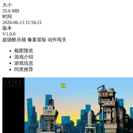
大小
35.6 MB
时间
2026-06-13 11:56:21
版本
V1.0.0
超级酷乐猫
像素冒险
动作闯关
截图预览
游戏介绍
游戏信息
同类推荐