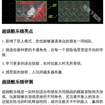
超级酷乐猫亮点
1. 新增了双人模式，您也能够邀请身边的朋友一同组队。
2. 挑选你最钟爱的卡通角色，在每一个冒险场景里提升你的等
级。
3. 学习更多的连击技能，在对抗敌人时无所畏惧。
4. 感受新的旅程，人玩得越多越有趣。
超级酷乐猫评测
超级酷乐猫是一款特别适合和朋友共同挑战的横版冒险闯关游
戏。玩家能够在游戏里操控不同角色，灵活避开敌人的攻击，
还能在恰当的时机释放绝招，成功击败关卡中的敌人，赢得胜