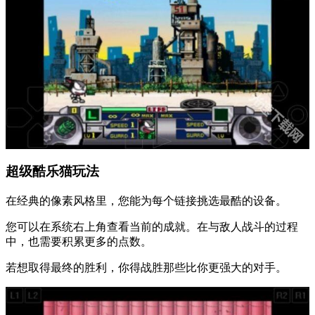
超级酷乐猫玩法
在经典的像素风格里，您能为每个链接挑选最酷的设备。
您可以在系统右上角查看当前的成就。在与敌人战斗的过程
中，也需要积累更多的点数。
若想取得最终的胜利，你得战胜那些比你更强大的对手。