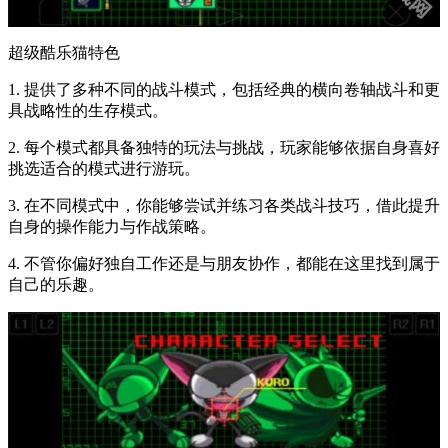
超级酷乐猫特色
1. 提供了多种不同的战斗模式，包括经典的横向卷轴战斗和更
具战略性的生存模式。
2. 每个模式都具备独特的玩法与挑战，玩家能够依据自身喜好
挑选适合的模式进行游玩。
3. 在不同模式中，你能够尝试并练习各类战斗技巧，借此提升
自身的操作能力与作战策略。
4. 不管你偏好独自工作还是与朋友协作，都能在这里找到属于
自己的乐趣。