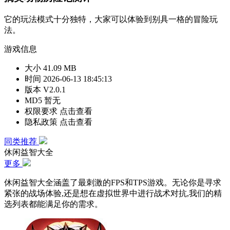
它的玩法模式十分独特，大家可以体验到别具一格的冒险玩
法。
游戏信息
大小
41.09 MB
时间
2026-06-13 18:45:13
版本
V2.0.1
MD5
暂无
权限要求
点击查看
隐私政策
点击查看
同类推荐
休闲益智大全
更多
休闲益智大全涵盖了最刺激的FPS和TPS游戏。无论你是寻求
紧张的战场体验,还是想在虚拟世界中进行战术对抗,我们的精
选列表都能满足你的需求。