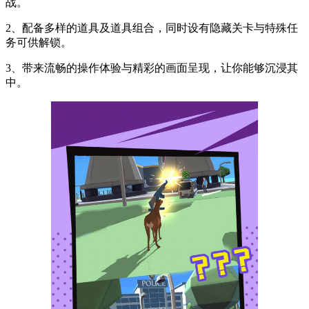
战。
2、配备多样的道具及道具组合，同时设有隐藏关卡与特殊任
务可供解锁。
3、带来流畅的操作体验与精彩的画面呈现，让你能够沉浸其
中。