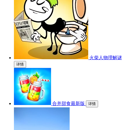
火柴人物理解谜
详情
合并甜食最新版
详情