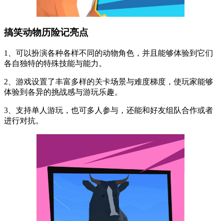
搞笑动物历险记亮点
1、可以扮演各种各样不同的动物角色，并且能够体验到它们
各自独特的特殊技能与能力。
2、游戏设置了丰富多样的关卡场景与难度梯度，使玩家能够
体验到各异的挑战感与游玩乐趣。
3、支持单人游玩，也可多人参与，还能和好友组队合作或者
进行对抗。