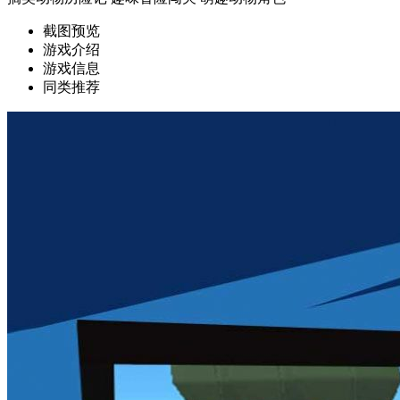
截图预览
游戏介绍
游戏信息
同类推荐