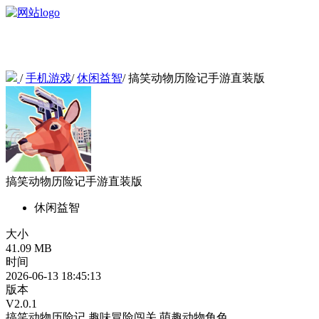
/
手机游戏
/
休闲益智
/
搞笑动物历险记手游直装版
搞笑动物历险记手游直装版
休闲益智
大小
41.09 MB
时间
2026-06-13 18:45:13
版本
V2.0.1
搞笑动物历险记
趣味冒险闯关
萌趣动物角色