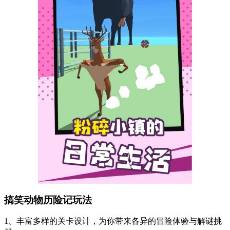
搞笑动物历险记玩法
1、丰富多样的关卡设计，为你带来各异的冒险体验与解谜挑