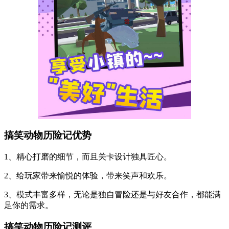
搞笑动物历险记优势
1、精心打磨的细节，而且关卡设计独具匠心。
2、给玩家带来愉悦的体验，带来笑声和欢乐。
3、模式丰富多样，无论是独自冒险还是与好友合作，都能满
足你的需求。
搞笑动物历险记测评