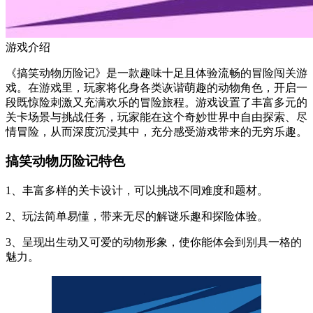
游戏介绍
《搞笑动物历险记》是一款趣味十足且体验流畅的冒险闯关游
戏。在游戏里，玩家将化身各类诙谐萌趣的动物角色，开启一
段既惊险刺激又充满欢乐的冒险旅程。游戏设置了丰富多元的
关卡场景与挑战任务，玩家能在这个奇妙世界中自由探索、尽
情冒险，从而深度沉浸其中，充分感受游戏带来的无穷乐趣。
搞笑动物历险记特色
1、丰富多样的关卡设计，可以挑战不同难度和题材。
2、玩法简单易懂，带来无尽的解谜乐趣和探险体验。
3、呈现出生动又可爱的动物形象，使你能体会到别具一格的
魅力。