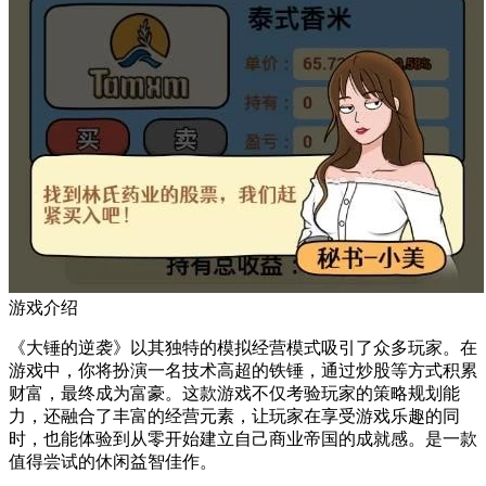
游戏介绍
《大锤的逆袭》以其独特的模拟经营模式吸引了众多玩家。在
游戏中，你将扮演一名技术高超的铁锤，通过炒股等方式积累
财富，最终成为富豪。这款游戏不仅考验玩家的策略规划能
力，还融合了丰富的经营元素，让玩家在享受游戏乐趣的同
时，也能体验到从零开始建立自己商业帝国的成就感。是一款
值得尝试的休闲益智佳作。