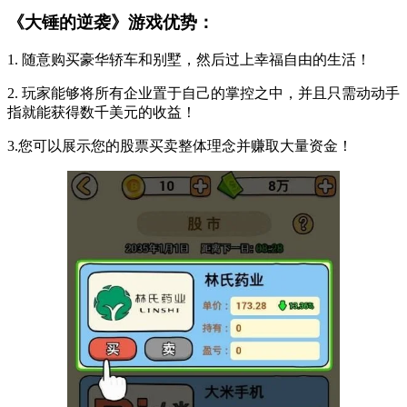
《大锤的逆袭》游戏优势：
1. 随意购买豪华轿车和别墅，然后过上幸福自由的生活！
2. 玩家能够将所有企业置于自己的掌控之中，并且只需动动手
指就能获得数千美元的收益！
3.您可以展示您的股票买卖整体理念并赚取大量资金！