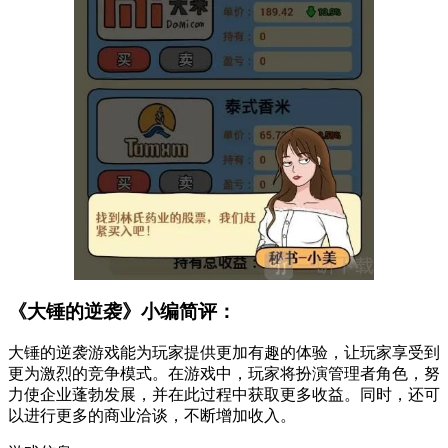
《大锤的逆袭》小编简评：
大锤的逆袭游戏能为玩家提供更加有趣的体验，让玩家享受到
更为激烈的竞争模式。在游戏中，玩家将扮演管理者角色，努
力使企业蓬勃发展，并在此过程中获取更多收益。同时，还可
以进行更多的商业洽谈，不断增加收入。