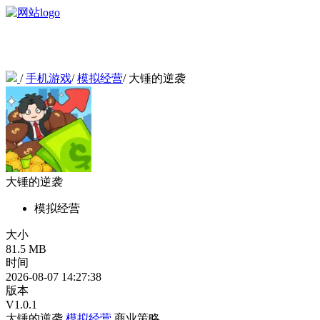
/
手机游戏
/
模拟经营
/
大锤的逆袭
大锤的逆袭
模拟经营
大小
81.5 MB
时间
2026-08-07 14:27:38
版本
V1.0.1
大锤的逆袭
模拟经营
商业策略