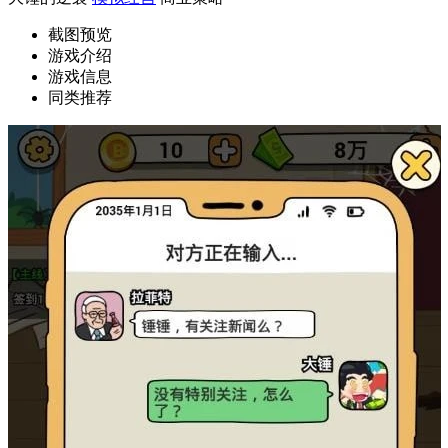
截图预览
游戏介绍
游戏信息
同类推荐