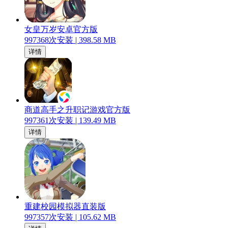
女皇万岁安卓官方版
997368
次安装 |
398.58 MB
详情
商道高手之升职记游戏官方版
997361
次安装 |
139.49 MB
详情
重建校园模拟器直装版
997357
次安装 |
105.62 MB