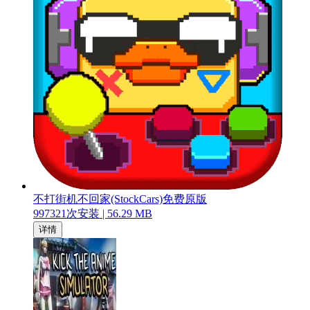
不打街机不回家(StockCars)免费原版
997321
次安装 |
56.29 MB
详情