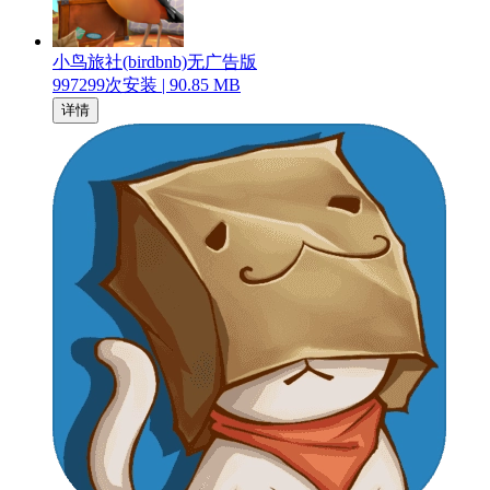
小鸟旅社(birdbnb)无广告版
997299
次安装 |
90.85 MB
详情