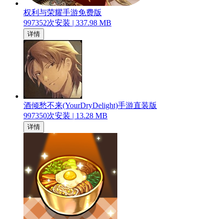
权利与荣耀手游免费版
997352
次安装 |
337.98 MB
详情
酒倾愁不来(YourDryDelight)手游直装版
997350
次安装 |
13.28 MB
详情