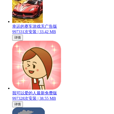
幸运的赛车游戏无广告版
997331
次安装 |
33.42 MB
详情
我可以爱的人最新免费版
997328
次安装 |
38.55 MB
详情