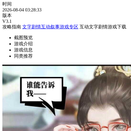
时间
2026-08-04 03:28:33
版本
V3.1
攻略指南
文字剧情互动叙事游戏专区
互动文字剧情游戏下载
截图预览
游戏介绍
游戏信息
同类推荐