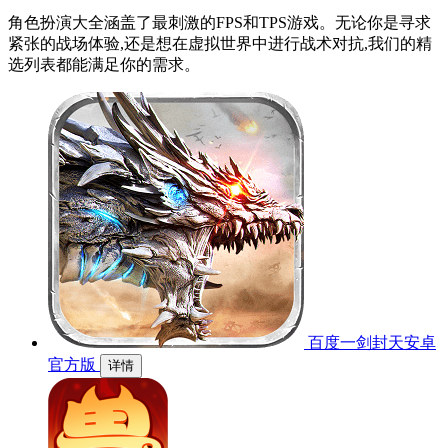
角色扮演大全涵盖了最刺激的FPS和TPS游戏。无论你是寻求
紧张的战场体验,还是想在虚拟世界中进行战术对抗,我们的精
选列表都能满足你的需求。
百度一剑封天安卓
官方版
详情