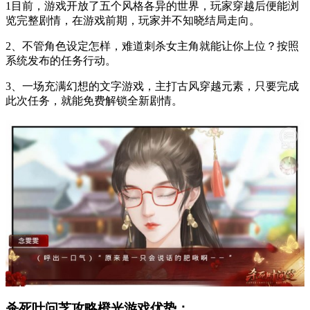
1目前，游戏开放了五个风格各异的世界，玩家穿越后便能浏
览完整剧情，在游戏前期，玩家并不知晓结局走向。
2、不管角色设定怎样，难道刺杀女主角就能让你上位？按照
系统发布的任务行动。
3、一场充满幻想的文字游戏，主打古风穿越元素，只要完成
此次任务，就能免费解锁全新剧情。
杀死叶问芝攻略橙光游戏优势：