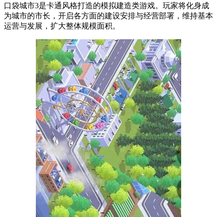
口袋城市3是卡通风格打造的模拟建造类游戏。玩家将化身成
为城市的市长，开启各方面的建设安排与经营部署，维持基本
运营与发展，扩大整体规模面积。