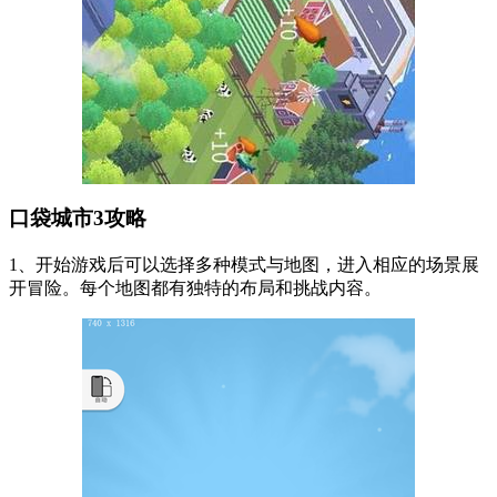
口袋城市3攻略
1、开始游戏后可以选择多种模式与地图，进入相应的场景展
开冒险。每个地图都有独特的布局和挑战内容。