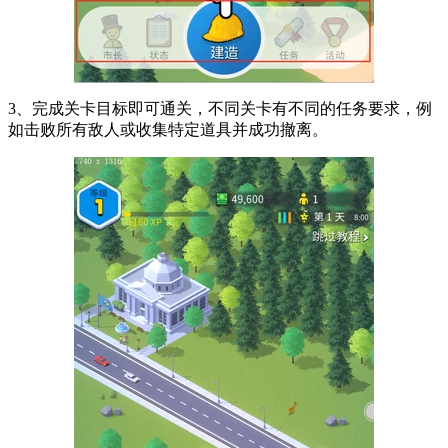
3、完成关卡目标即可通关，不同关卡有不同的任务要求，例
如击败所有敌人或收集特定道具并成功撤离。