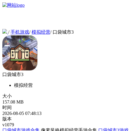
/
手机游戏
/
模拟经营
/
口袋城市3
口袋城市3
模拟经营
大小
157.08 MB
时间
2026-08-05 07:48:13
版本
v1079
口袋城市游戏合集
像素风格模拟经营手游合集
口袋城市3游戏