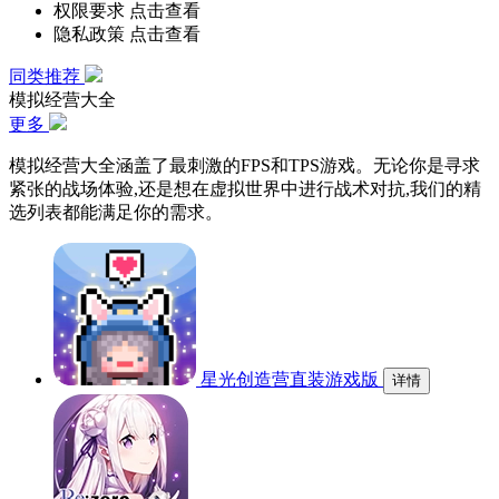
权限要求
点击查看
隐私政策
点击查看
同类推荐
模拟经营大全
更多
模拟经营大全涵盖了最刺激的FPS和TPS游戏。无论你是寻求
紧张的战场体验,还是想在虚拟世界中进行战术对抗,我们的精
选列表都能满足你的需求。
星光创造营直装游戏版
详情