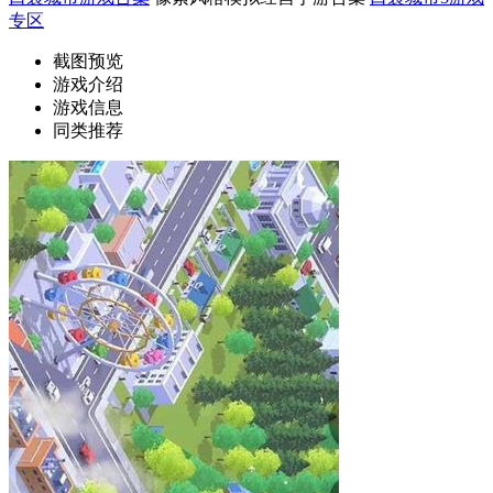
专区
截图预览
游戏介绍
游戏信息
同类推荐