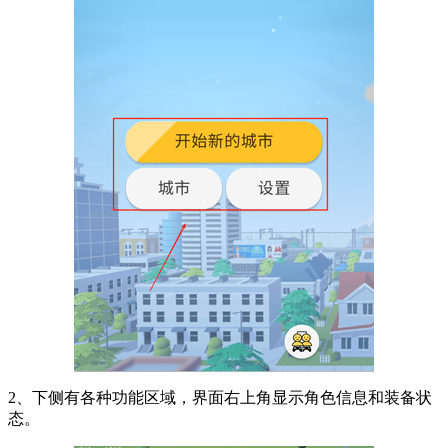
2、下侧有各种功能区域，界面右上角显示角色信息和装备状
态。