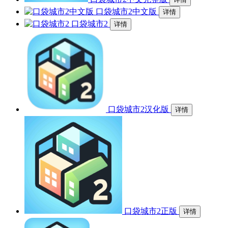
口袋城市2中文版
详情
口袋城市2
详情
口袋城市2汉化版
详情
口袋城市2正版
详情