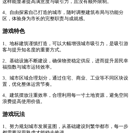
这样能显著提高满意度与吸引力，且没有额外限制。
4、自由探索自己打造的城市，随时调整建筑布局与功能分
区，体验身为市长的完整职责与成就感。
游戏特色
1、地标建筑谨慎打造，可以大幅增强城市吸引力，是吸引游
客与提升知名度的重要方式。
2、基础设施不断建设，确保物资稳定供应，进而提升居民幸
福指数与城市运转效率。
3、城市区域合理划分，通过住宅、商业、工业等不同区块设
置，优化整体运营节奏。
4、建筑摆放注重效率，合理利用每一寸土地资源，避免空间
浪费提高使用价值。
游戏玩法
1、努力规划城市发展蓝图，从基础建设到繁华都市，每一步
都需要深思熟虑才能稳步推进。