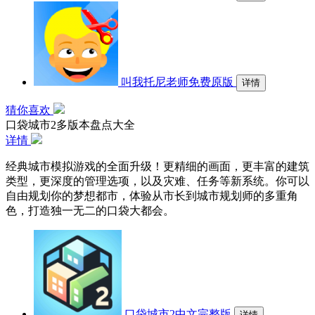
叫我托尼老师免费原版
详情
猜你喜欢
口袋城市2多版本盘点大全
详情
经典城市模拟游戏的全面升级！更精细的画面，更丰富的建筑
类型，更深度的管理选项，以及灾难、任务等新系统。你可以
自由规划你的梦想都市，体验从市长到城市规划师的多重角
色，打造独一无二的口袋大都会。
口袋城市2中文完整版
详情