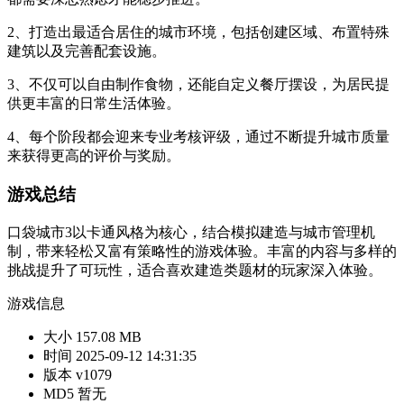
2、打造出最适合居住的城市环境，包括创建区域、布置特殊
建筑以及完善配套设施。
3、不仅可以自由制作食物，还能自定义餐厅摆设，为居民提
供更丰富的日常生活体验。
4、每个阶段都会迎来专业考核评级，通过不断提升城市质量
来获得更高的评价与奖励。
游戏总结
口袋城市3以卡通风格为核心，结合模拟建造与城市管理机
制，带来轻松又富有策略性的游戏体验。丰富的内容与多样的
挑战提升了可玩性，适合喜欢建造类题材的玩家深入体验。
游戏信息
大小
157.08 MB
时间
2025-09-12 14:31:35
版本
v1079
MD5
暂无