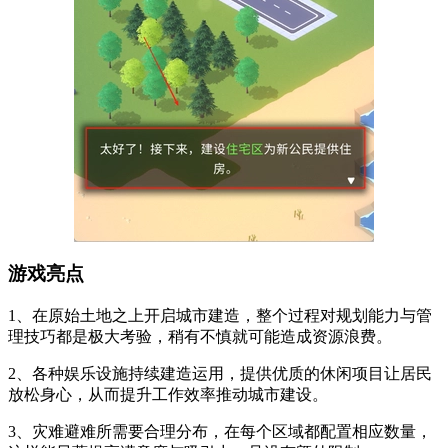
游戏亮点
1、在原始土地之上开启城市建造，整个过程对规划能力与管
理技巧都是极大考验，稍有不慎就可能造成资源浪费。
2、各种娱乐设施持续建造运用，提供优质的休闲项目让居民
放松身心，从而提升工作效率推动城市建设。
3、灾难避难所需要合理分布，在每个区域都配置相应数量，