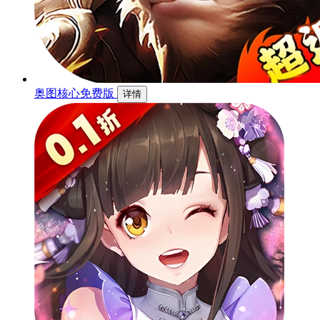
奥图核心免费版
详情