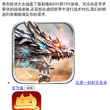
角色扮演大全涵盖了最刺激的FPS和TPS游戏。无论你是寻求
紧张的战场体验,还是想在虚拟世界中进行战术对抗,我们的精
选列表都能满足你的需求。
百度一剑封天安卓
官方版
详情