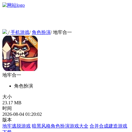
/
手机游戏
/
角色扮演
/
地牢合一
地牢合一
角色扮演
大小
23.17 MB
时间
2026-08-04 01:20:02
版本
地牢逃脱游戏
暗黑风格角色扮演游戏大全
合并合成建造游戏