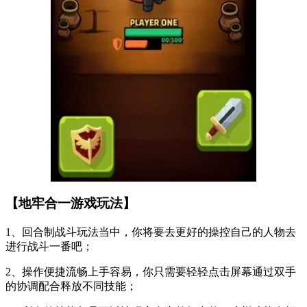
【地牢合一游戏玩法】
1、回合制战斗玩法当中，你将要去更好的操控自己的人物去
进行战斗一番吧；
2、操作便捷流畅上手容易，你只需要轻轻点击屏幕通过双手
的协调配合释放不同技能；