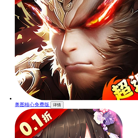
奥图核心免费版
详情