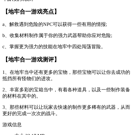
【地牢合一游戏亮点】
a、解救遇到危险的NPC可以获得一些有用的情报;
b、收集材料制作属于你的强力武器帮助你应对危险;
c、掌握更为强力的技能在地牢中四处闯荡冒险。
【地牢合一游戏测评】
1、在地牢当中还有更多的宝物，那些宝物可以让你去成功的
抵挡所有怪物们的进攻。
2、丰富多彩的宝箱当中，有着各种道具，以及一些制作装备
的材料在其中的。
3、那些材料可以让玩家去快速的制作更多稀有的武器，从而
更好的完成一次次的战斗。
游戏信息