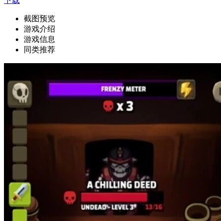
下载
截图预览
游戏介绍
游戏信息
同类推荐