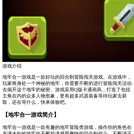
游戏介绍
地牢合一游戏是一款好玩的回合制冒险闯关游戏。在游戏中，
玩家将身处一个神秘的地牢，你需要不断的进行冒险闯关活动
去揭开这个地牢的秘密。游戏采用Q版卡通画风，打造了包括
主角在内的众多人物形象，更有超多武器装备等待玩家去获
取，还在等什么，快来体验吧。
【地牢合一游戏简介】
地牢合一游戏是一款有趣的地牢冒险类游戏，操作你的角色在
充满未知的地牢中不断前进感受爽快的回合制战斗，不断消灭