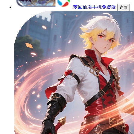
梦回仙境手机免费版
详情