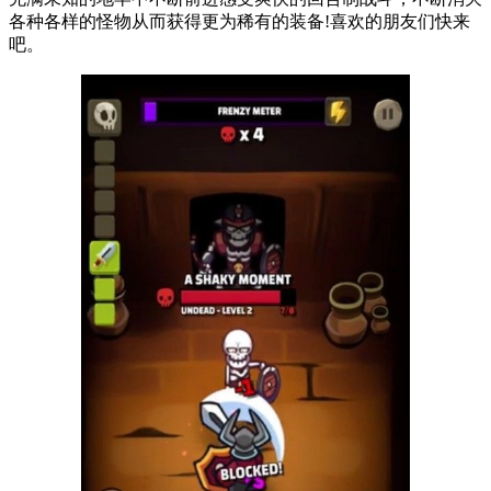
各种各样的怪物从而获得更为稀有的装备!喜欢的朋友们快来
吧。