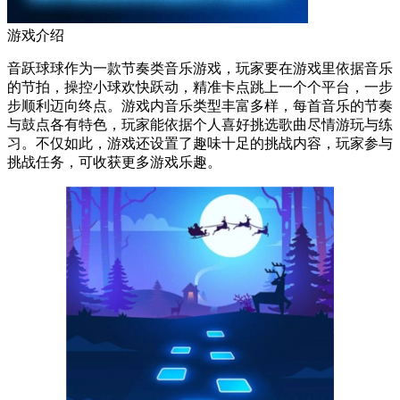
游戏介绍
音跃球球作为一款节奏类音乐游戏，玩家要在游戏里依据音乐
的节拍，操控小球欢快跃动，精准卡点跳上一个个平台，一步
步顺利迈向终点。游戏内音乐类型丰富多样，每首音乐的节奏
与鼓点各有特色，玩家能依据个人喜好挑选歌曲尽情游玩与练
习。不仅如此，游戏还设置了趣味十足的挑战内容，玩家参与
挑战任务，可收获更多游戏乐趣。