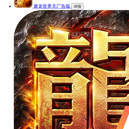
屠龙世界无广告版
详情