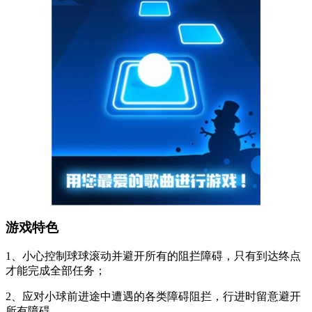
游戏特色
1、小心控制球球滚动并避开所有的阻拦障碍，只有到达终点
才能完成全部任务；
2、应对小球前进途中遭遇的各类障碍阻拦，行进时留意避开
所有障碍。