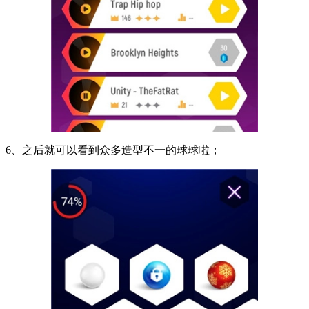
6、之后就可以看到众多造型不一的球球啦；