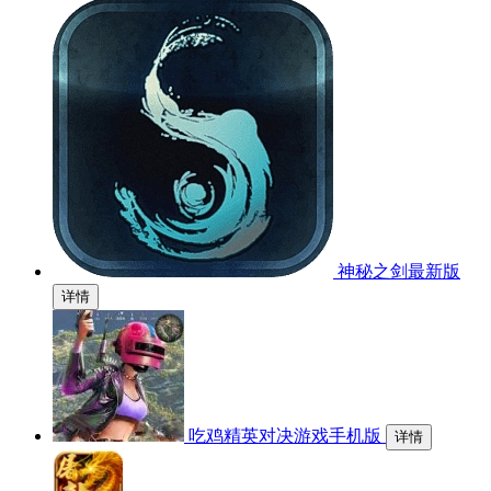
神秘之剑最新版
详情
吃鸡精英对决游戏手机版
详情