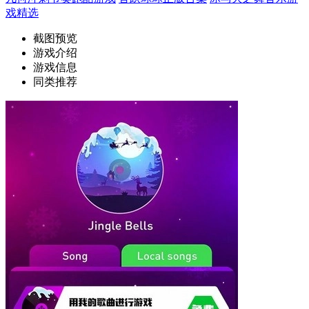
戏精选
截图预览
游戏介绍
游戏信息
同类推荐