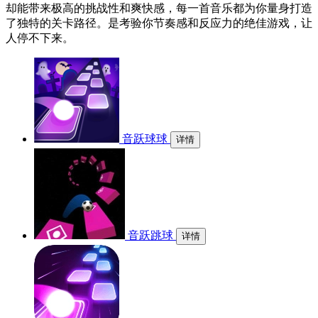
却能带来极高的挑战性和爽快感，每一首音乐都为你量身打造
了独特的关卡路径。是考验你节奏感和反应力的绝佳游戏，让
人停不下来。
音跃球球
详情
音跃跳球
详情