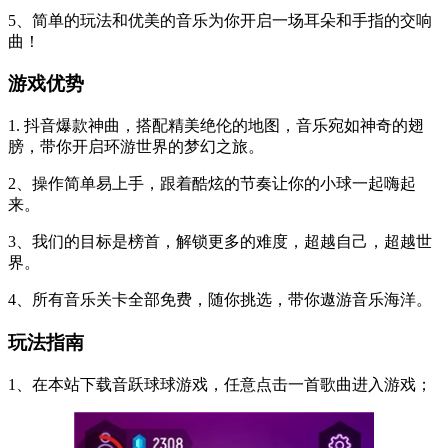
5、简单的玩法和优美的音乐为你开启一场耳朵和手指的交响
曲！
游戏优势
1. 抖音爆款神曲，搭配精美绝伦的地图，音乐宛如神奇的翅
膀，带你开启环游世界的梦幻之旅。
2、操作简单易上手，跟着酷炫的节奏让你的小球一起嗨起
来。
3、我们的目标是榜首，解锁更多的难度，超越自己，超越世
界。
4、所有音乐关卡全部免费，随你挑选，带你遨游音乐海洋。
玩法指南
1、在本站下载音跃球球游戏，任意点击一首歌曲进入游戏；