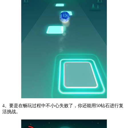
4、要是在畅玩过程中不小心失败了，你还能用50钻石进行复
活挑战。