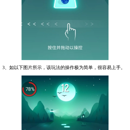
3、如以下图片所示，该玩法的操作极为简单，很容易上手。