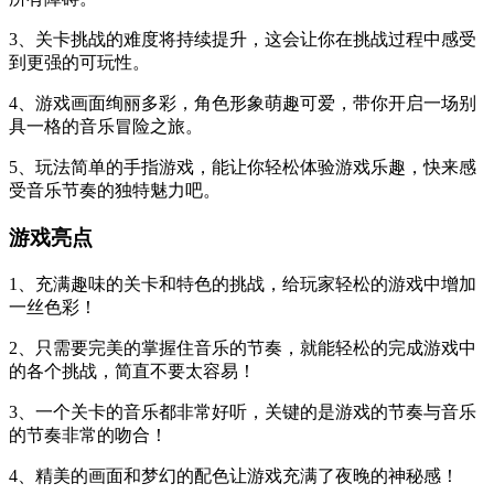
3、关卡挑战的难度将持续提升，这会让你在挑战过程中感受
到更强的可玩性。
4、游戏画面绚丽多彩，角色形象萌趣可爱，带你开启一场别
具一格的音乐冒险之旅。
5、玩法简单的手指游戏，能让你轻松体验游戏乐趣，快来感
受音乐节奏的独特魅力吧。
游戏亮点
1、充满趣味的关卡和特色的挑战，给玩家轻松的游戏中增加
一丝色彩！
2、只需要完美的掌握住音乐的节奏，就能轻松的完成游戏中
的各个挑战，简直不要太容易！
3、一个关卡的音乐都非常好听，关键的是游戏的节奏与音乐
的节奏非常的吻合！
4、精美的画面和梦幻的配色让游戏充满了夜晚的神秘感！