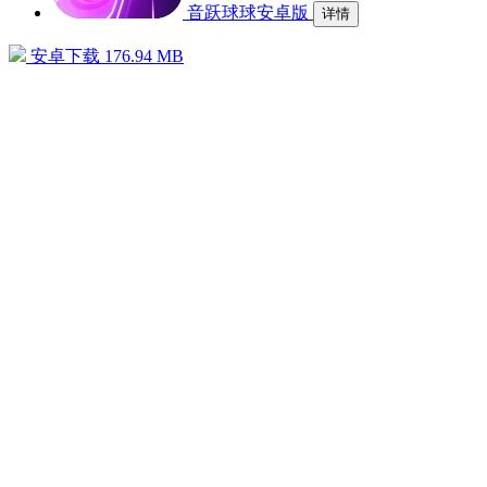
音跃球球安卓版
详情
安卓下载
176.94 MB