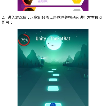
2、进入游戏后，玩家们只需点击球球并拖动它进行左右移动
即可；