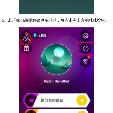
5、若玩家们想要解锁更多球球，可点击右上方的球球按钮。