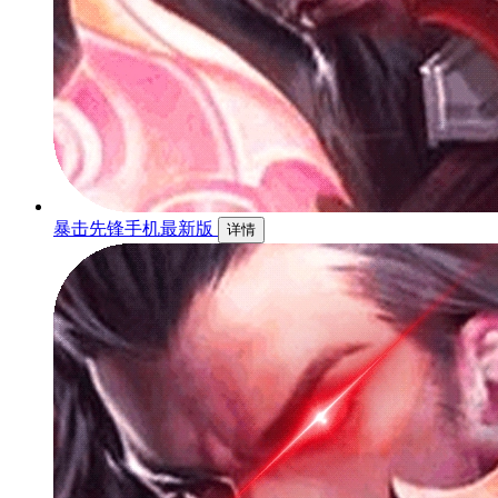
暴击先锋手机最新版
详情