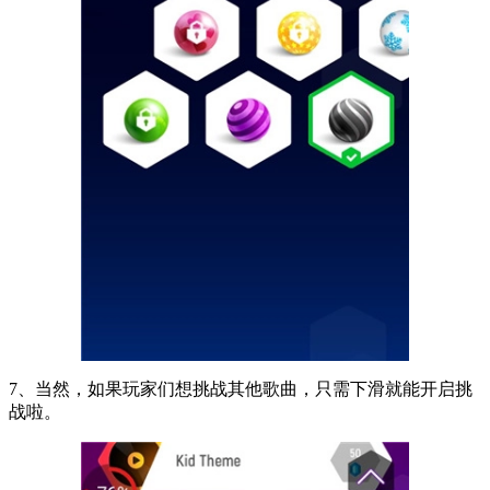
7、当然，如果玩家们想挑战其他歌曲，只需下滑就能开启挑
战啦。