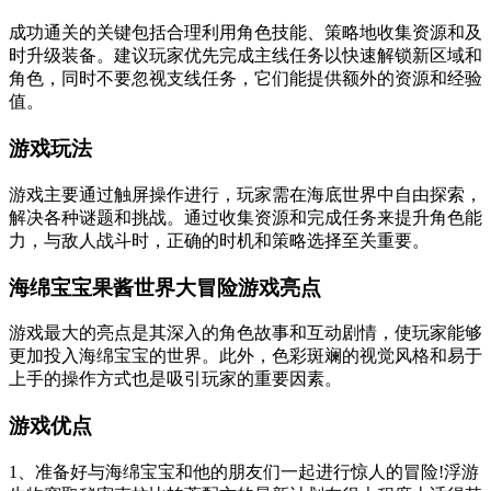
成功通关的关键包括合理利用角色技能、策略地收集资源和及
时升级装备。建议玩家优先完成主线任务以快速解锁新区域和
角色，同时不要忽视支线任务，它们能提供额外的资源和经验
值。
游戏玩法
游戏主要通过触屏操作进行，玩家需在海底世界中自由探索，
解决各种谜题和挑战。通过收集资源和完成任务来提升角色能
力，与敌人战斗时，正确的时机和策略选择至关重要。
海绵宝宝果酱世界大冒险游戏亮点
游戏最大的亮点是其深入的角色故事和互动剧情，使玩家能够
更加投入海绵宝宝的世界。此外，色彩斑斓的视觉风格和易于
上手的操作方式也是吸引玩家的重要因素。
游戏优点
1、准备好与海绵宝宝和他的朋友们一起进行惊人的冒险!浮游