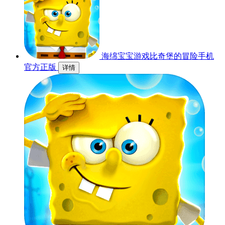
海绵宝宝游戏比奇堡的冒险手机
官方正版
详情