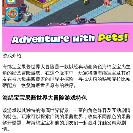
游戏介绍
海绵宝宝果酱世界大冒险是一款以经典动画角色海绵宝宝为主
角的经营冒险游戏。在这个版本中，玩家将随海绵宝宝及其好
友在被水母果酱覆盖的世界中探险，寻找失窃的秘密克拉比帕
蒂配方，恢复海底世界原有的秩序。
海绵宝宝果酱世界大冒险游戏特色
该游戏以其独特的海底世界背景、丰富的角色阵容及互动剧情
为特色。玩家可以探索广阔的果酱世界，收集不同颜色的果酱
解开谜题，与海绵宝宝和他的朋友们一起战斗并触发精彩剧
情。