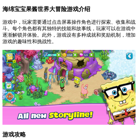
海绵宝宝果酱世界大冒险游戏介绍
游戏中，玩家需要通过点击屏幕操作角色进行探索、收集和战
斗。每个角色都有其独特的技能和故事线，玩家可以在游戏中
逐渐解锁并体验。此外，游戏设有多种成就和奖励机制，增加
游戏的趣味性和挑战性。
游戏攻略