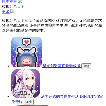
同类推荐
模拟经营大全
更多
模拟经营大全涵盖了最刺激的FPS和TPS游戏。无论你是寻求
紧张的战场体验,还是想在虚拟世界中进行战术对抗,我们的精
选列表都能满足你的需求。
星光创造营直装游戏版
详情
从零开始的异世界生活-INFINITY(Re)
免费版
详情