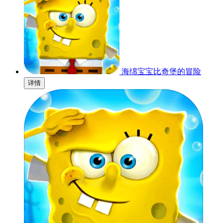
海绵宝宝比奇堡的冒险
详情