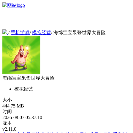
/
手机游戏
/
模拟经营
/
海绵宝宝果酱世界大冒险
海绵宝宝果酱世界大冒险
模拟经营
大小
444.75 MB
时间
2026-08-07 05:37:10
版本
v2.11.0