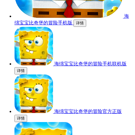
海
绵宝宝比奇堡的冒险手机版
详情
海绵宝宝比奇堡的冒险手机联机版
详情
海绵宝宝比奇堡的冒险官方正版
详情