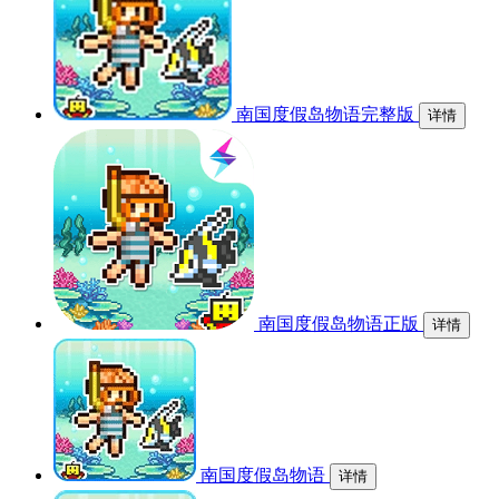
南国度假岛物语完整版
详情
南国度假岛物语正版
详情
南国度假岛物语
详情