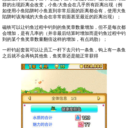
群的出现距离会改变，小鱼/大鱼会在几乎所有距离出现（例
如使用小鱼陷阱时小鱼直到非常后面的距离都会有，使用大鱼
陷阱时该海域的大鱼会在非常前面甚至最近的距离出现）；
磁铁可以让钓鱼过程中钓到的鱼奖章数量增加，但不是每次都
会增加，是有几率的（并非最后结算时增加而是钓鱼过程中钓
到的某个鱼奖章数量翻倍这样的增加，有点鸡肋）；
一杆钓起套装可以让员工一杆下去只钓一条鱼，钩上有一条鱼
之后就不会再钩其他鱼，鱼奖章还是能正常获得