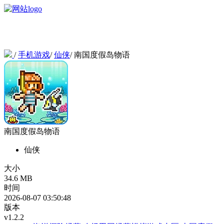
/
手机游戏
/
仙侠
/
南国度假岛物语
南国度假岛物语
仙侠
大小
34.6 MB
时间
2026-08-07 03:50:48
版本
v1.2.2