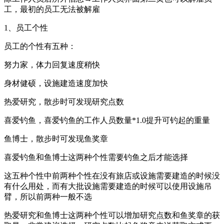
工，最初的员工无法被解雇
1、员工个性
员工的个性有五种：
努力家，体力回复速度稍快
身材健硕，设施建造速度加快
热爱研究，散步时可发现研究点数
喜爱钓鱼，喜爱钓鱼的工作人员数量*1.0提升可钓起的重量
鱼博士，散步时可发现鱼奖章
喜爱钓鱼和鱼博士这两种个性需要钓鱼之后才能选择
这五种个性中前两种个性在没有旅店或设施需要建造的时候没
有什么用处，而有大批设施需要建造的时候可以使用设施吊
臂，所以前两种一般不选
热爱研究和鱼博士这两种个性可以增加研究点数和鱼奖章的获