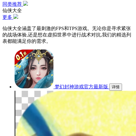
同类推荐
仙侠大全
更多
仙侠大全涵盖了最刺激的FPS和TPS游戏。无论你是寻求紧张
的战场体验,还是想在虚拟世界中进行战术对抗,我们的精选列
表都能满足你的需求。
梦幻封神游戏官方最新版
详情