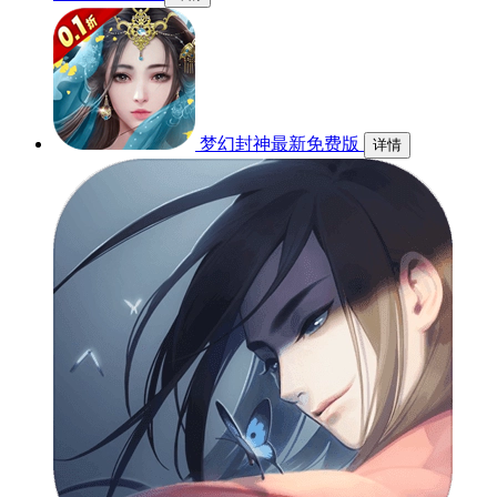
梦幻封神最新免费版
详情