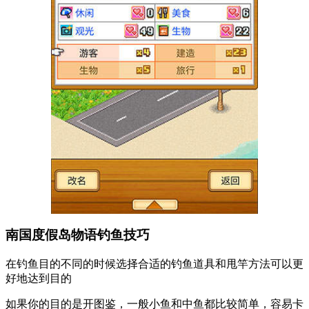
南国度假岛物语钓鱼技巧
在钓鱼目的不同的时候选择合适的钓鱼道具和甩竿方法可以更
好地达到目的
如果你的目的是开图鉴，一般小鱼和中鱼都比较简单，容易卡