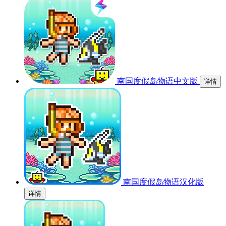
南国度假岛物语中文版
详情
南国度假岛物语汉化版
详情