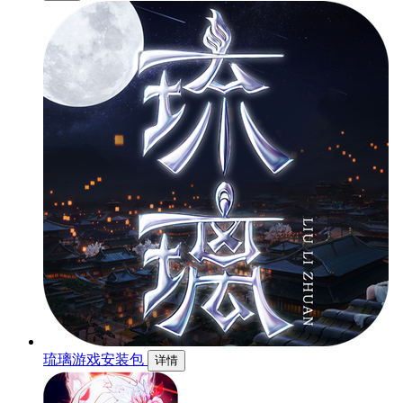
琉璃游戏安装包
详情