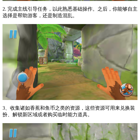
2. 完成主线引导任务，以此熟悉基础操作。之后，你能够自主
选择是帮助游客，还是制造混乱。
3、收集诸如香蕉和鱼币之类的资源，这些资源可用来兑换装
扮、解锁新区域或者购买临时能力道具。