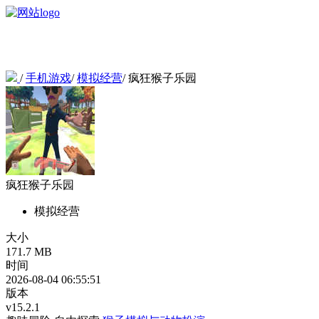
/
手机游戏
/
模拟经营
/
疯狂猴子乐园
疯狂猴子乐园
模拟经营
大小
171.7 MB
时间
2026-08-04 06:55:51
版本
v15.2.1