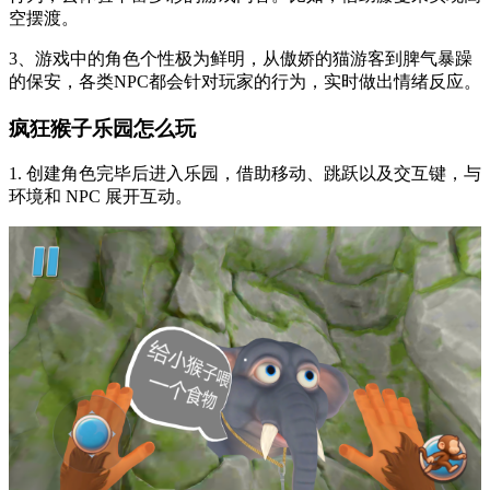
空摆渡。
3、游戏中的角色个性极为鲜明，从傲娇的猫游客到脾气暴躁
的保安，各类NPC都会针对玩家的行为，实时做出情绪反应。
疯狂猴子乐园怎么玩
1. 创建角色完毕后进入乐园，借助移动、跳跃以及交互键，与
环境和 NPC 展开互动。