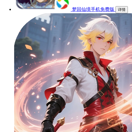
梦回仙境手机免费版
详情