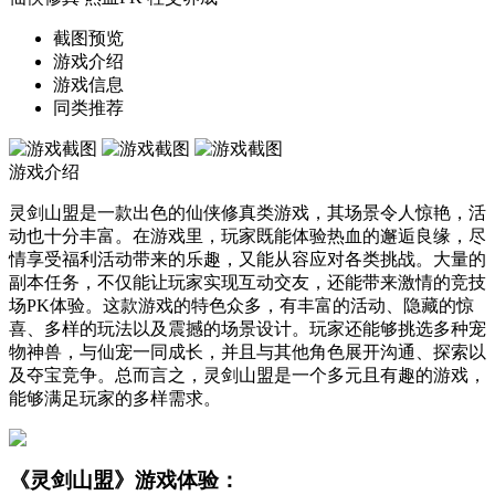
截图预览
游戏介绍
游戏信息
同类推荐
游戏介绍
灵剑山盟是一款出色的仙侠修真类游戏，其场景令人惊艳，活
动也十分丰富。在游戏里，玩家既能体验热血的邂逅良缘，尽
情享受福利活动带来的乐趣，又能从容应对各类挑战。大量的
副本任务，不仅能让玩家实现互动交友，还能带来激情的竞技
场PK体验。这款游戏的特色众多，有丰富的活动、隐藏的惊
喜、多样的玩法以及震撼的场景设计。玩家还能够挑选多种宠
物神兽，与仙宠一同成长，并且与其他角色展开沟通、探索以
及夺宝竞争。总而言之，灵剑山盟是一个多元且有趣的游戏，
能够满足玩家的多样需求。
《灵剑山盟》游戏体验：