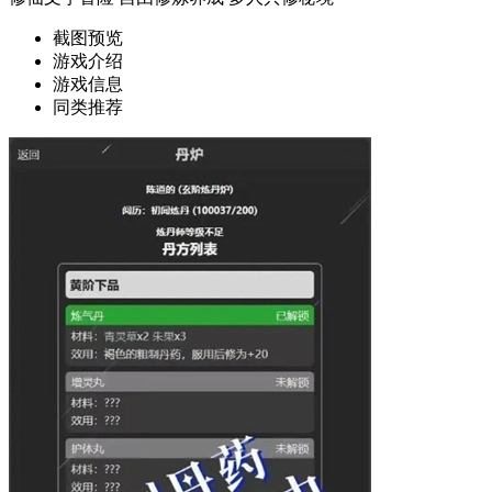
截图预览
游戏介绍
游戏信息
同类推荐