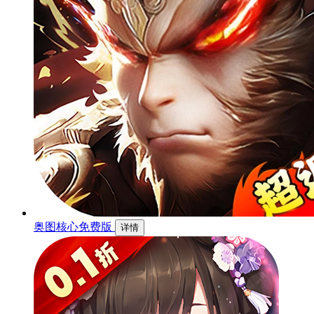
奥图核心免费版
详情