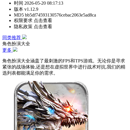
时间
2026-05-20 08:17:13
版本
v1.12.9
MD5
bb5df74593130576cebac2063e5ad8ca
权限要求
点击查看
隐私政策
点击查看
同类推荐
角色扮演大全
更多
角色扮演大全涵盖了最刺激的FPS和TPS游戏。无论你是寻求
紧张的战场体验,还是想在虚拟世界中进行战术对抗,我们的精
选列表都能满足你的需求。