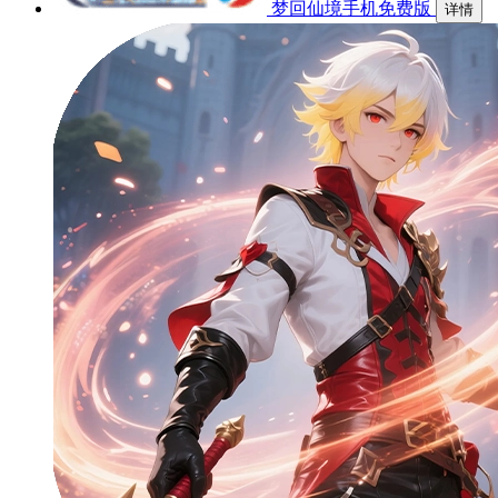
梦回仙境手机免费版
详情