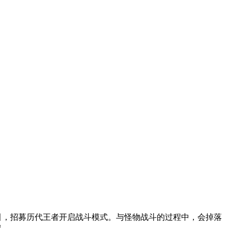
引，招募历代王者开启战斗模式。与怪物战斗的过程中，会掉落
！