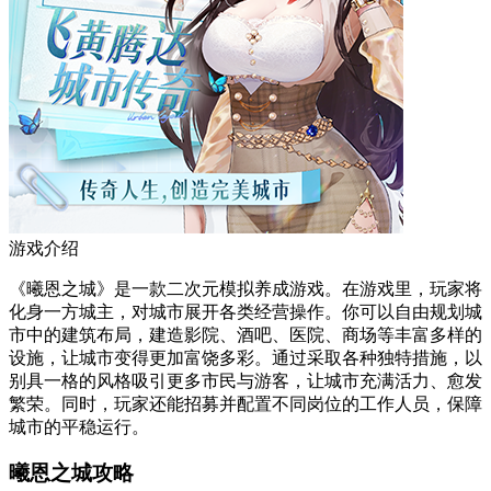
游戏介绍
《曦恩之城》是一款二次元模拟养成游戏。在游戏里，玩家将
化身一方城主，对城市展开各类经营操作。你可以自由规划城
市中的建筑布局，建造影院、酒吧、医院、商场等丰富多样的
设施，让城市变得更加富饶多彩。通过采取各种独特措施，以
别具一格的风格吸引更多市民与游客，让城市充满活力、愈发
繁荣。同时，玩家还能招募并配置不同岗位的工作人员，保障
城市的平稳运行。
曦恩之城攻略