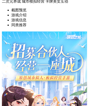
二次元养成
城市模拟经营
卡牌美女互动
截图预览
游戏介绍
游戏信息
同类推荐