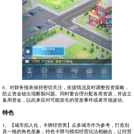
6、对财务报表保持密切关注，依据情况及时调整投资策略，
防止资金链出现断裂问题。同时要合理分配各类资源，并设立
备用资金，以此来应对可能发生的突发事件或者市场波动。
特色
1、【城市拟人化，卡牌经营类】众多城市作为参考，打造别
具一格的角色形象；特色卡牌与模拟经营玩法相融合，让经营