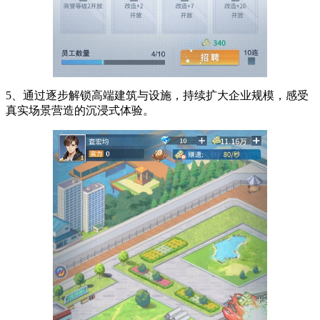
5、通过逐步解锁高端建筑与设施，持续扩大企业规模，感受
真实场景营造的沉浸式体验。