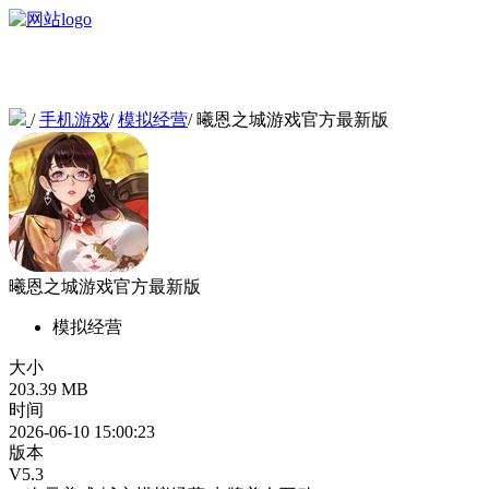
/
手机游戏
/
模拟经营
/
曦恩之城游戏官方最新版
曦恩之城游戏官方最新版
模拟经营
大小
203.39 MB
时间
2026-06-10 15:00:23
版本
V5.3