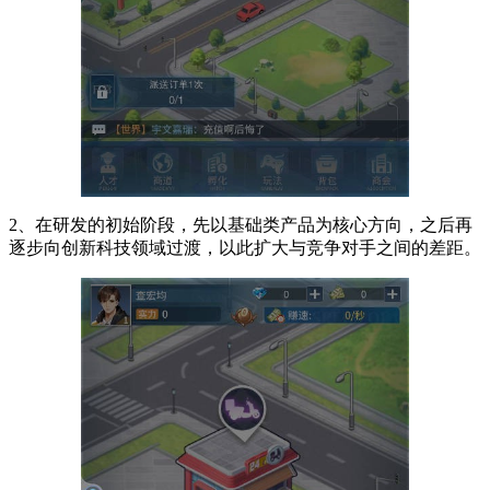
2、在研发的初始阶段，先以基础类产品为核心方向，之后再
逐步向创新科技领域过渡，以此扩大与竞争对手之间的差距。