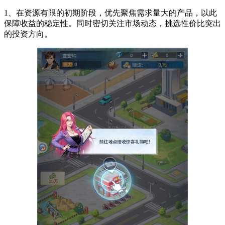
1、在资源有限的初期阶段，优先聚焦需求量大的产品，以此
保障收益的稳定性。同时密切关注市场动态，挑选性价比突出
的投资方向。