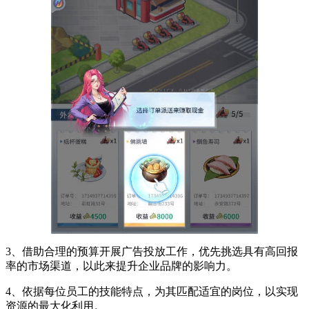
3、借助合理的预算开展广告投放工作，优先挑选具有高回报
率的市场渠道，以此来提升企业品牌的影响力。
4、依据每位员工的技能特点，为其匹配适宜的岗位，以实现
资源的最大化利用。