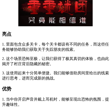
亮点
1. 里面包含众多关卡，每个关卡都设有不同的任务，而这些任
务能够协助我们获取关于失踪朋友的线索。
2. 这个场景恐怖至极，让我们获得了极其真切的体验，也由此
揭开了村庄背后隐藏的秘密。
3. 这使用起来十分简单便捷。我们能够借助房间里给出的线索
进行思考，进而完成新的挑战。
优势
1. 当中你开启声音并戴上耳机时，能够呈现出恐怖的氛围，提
升趣味性。