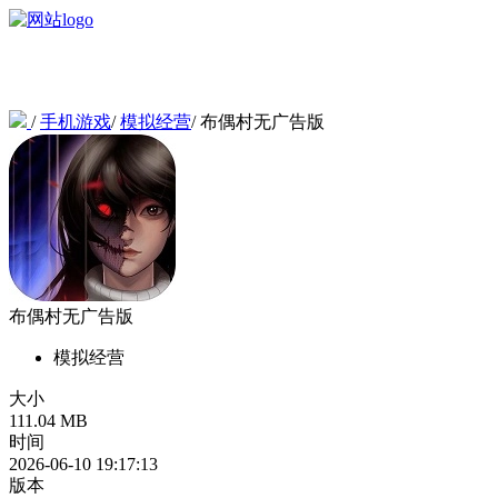
/
手机游戏
/
模拟经营
/
布偶村无广告版
布偶村无广告版
模拟经营
大小
111.04 MB
时间
2026-06-10 19:17:13
版本